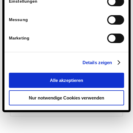
Einstellungen
Messung
Marketing
Details zeigen
16. SEPTEMBER 2019
Alle akzeptieren
Eintrag teilen
Nur notwendige Cookies verwenden