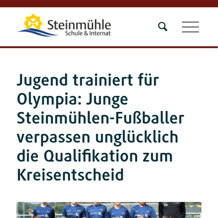
Jugend trainiert für
Olympia: Junge
Steinmühlen-Fußballer
verpassen unglücklich
die Qualifikation zum
Kreisentscheid