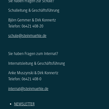
Sie haben Fragen zur Schule?
Schulleitung & Geschäftsführung
Björn Gemmer & Dirk Konnertz
Telefon: 06421 408-20
schule@steinmuehle.de
Sie haben Fragen zum Internat?
Internatsleitung & Geschäftsführung
Anke Muszynski & Dirk Konnertz
Telefon: 06421 408-0
internat@steinmuehle.de
NEWSLETTER