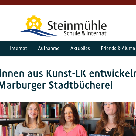
Internat
Aufnahme
Aktuelles
Friends & Alumn
innen aus Kunst-LK entwickel
 Marburger Stadtbücherei