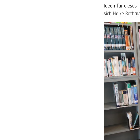
Ideen für dieses 
sich Heike Rothm