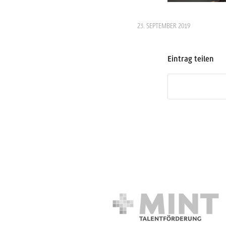
23. SEPTEMBER 2019
Eintrag teilen