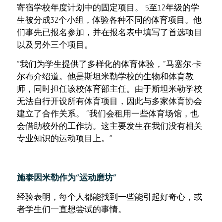
寄宿学校年度计划中的固定项目。 5至12年级的学
生被分成32个小组，体验各种不同的体育项目。他
们事先已报名参加，并在报名表中填写了首选项目
以及另外三个项目。
“我们为学生提供了多样化的体育体验，”马塞尔·卡
尔布介绍道。他是斯坦米勒学校的生物和体育教
师，同时担任该校体育部主任。由于斯坦米勒学校
无法自行开设所有体育项目，因此与多家体育协会
建立了合作关系。 “我们会租用一些体育场馆，也
会借助校外的工作坊。这主要发生在我们没有相关
专业知识的运动项目上。”
施泰因米勒作为“运动磨坊”
经验表明，每个人都能找到一些能引起好奇心，或
者学生们一直想尝试的事情。