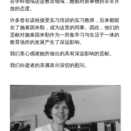
在学科领域还是教育领域，她都对新事物持非常开
放的态度。
许多曾在该校接受实习培训的实习教师，后来都留
在了施泰因米勒，成为这里的同事。因此，他们的
贡献对施泰因米勒作为一所集学习与生活于一体的
教育场所的发展产生了深远影响。
我们衷心感谢她所做出的具有深远影响的贡献。
我们向逝者的亲属表示深切的慰问。