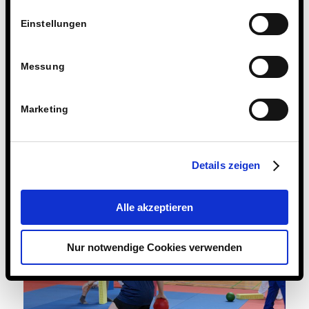
Einstellungen
Messung
Marketing
Details zeigen
Alle akzeptieren
Nur notwendige Cookies verwenden