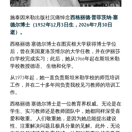
施泰因米勒出版社沉痛悼念
西格丽德·普菲茨纳-塞
德尔博士（1932年12月3日生，2026年7月30日
逝）。
西格丽德·塞德尔博士在图宾根大学获得博士学位
后，曾在美国夏洛茨维尔的大学任教，并在伊丽莎
白学校完成实习；此后，她从1966年起在斯坦米勒
学校教授德语、 生物和化学。
从1973年起，她一直负责斯坦米勒学校的师范培训
工作，并在二十多年间负责我校见习教师的培训工
作。
西格丽德·塞德尔博士是一位教育界权威。无论是在
学生、实习教师还是教师团队中，她都同样深受喜
爱和敬重。 人们敬重她，是因为她总能提出建设
性、注重解决问题且极具分量的见解。此外，无论