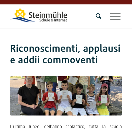
Riconoscimenti, applausi
e addii commoventi
L’ultimo lunedì dell’anno scolastico, tutta la scuola