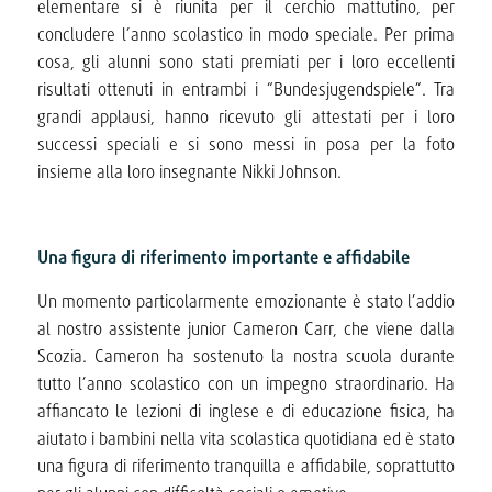
elementare si è riunita per il cerchio mattutino, per
concludere l’anno scolastico in modo speciale. Per prima
cosa, gli alunni sono stati premiati per i loro eccellenti
risultati ottenuti in entrambi i “Bundesjugendspiele”. Tra
grandi applausi, hanno ricevuto gli attestati per i loro
successi speciali e si sono messi in posa per la foto
insieme alla loro insegnante Nikki Johnson.
Una figura di riferimento importante e affidabile
Un momento particolarmente emozionante è stato l’addio
al nostro assistente junior Cameron Carr, che viene dalla
Scozia. Cameron ha sostenuto la nostra scuola durante
tutto l’anno scolastico con un impegno straordinario. Ha
affiancato le lezioni di inglese e di educazione fisica, ha
aiutato i bambini nella vita scolastica quotidiana ed è stato
una figura di riferimento tranquilla e affidabile, soprattutto