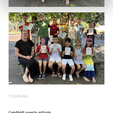
7 LUGLIO 2026
Condividi questo articolo