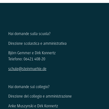
Hai domande sulla scuola?
Direzione scolastica e amministrativa
Björn Gemmer e Dirk Konnertz
Telefono: 06421 408-20
schule@steinmuehle.de
Hai domande sul collegio?
Direzione del collegio e amministrazione
Anke Muszynski e Dirk Konnertz