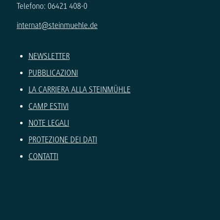
Telefono: 06421 408-0
internat@steinmuehle.de
NEWSLETTER
PUBBLICAZIONI
LA CARRIERA ALLA STEINMÜHLE
CAMP ESTIVI
NOTE LEGALI
PROTEZIONE DEI DATI
CONTATTI