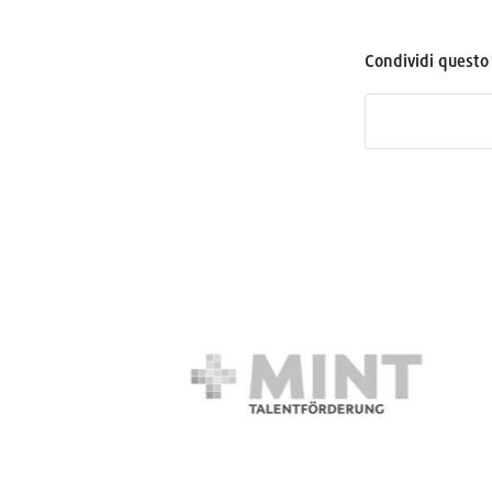
Condividi questo 