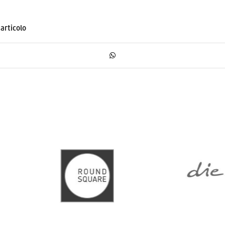
articolo