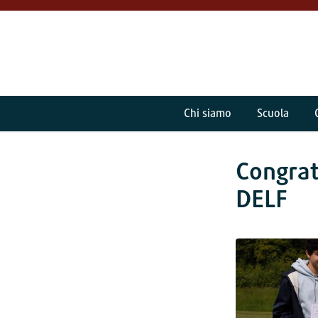
Chi siamo
Scuola
Congrat
DELF