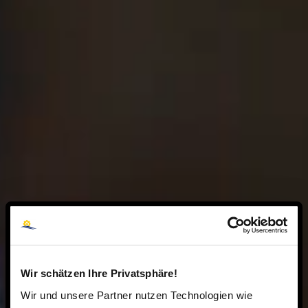
Wir schätzen Ihre Privatsphäre!
Wir und unsere Partner nutzen Technologien wie