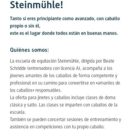
Steinmühle!
Tanto si eres principiante como avanzado, con caballo
propio o sin él,
este es el lugar donde todos están en buenas manos.
Quiénes somos:
La escuela de equitación Steinmühle, dirigida por Beate
Schridde (entrenadora con licencia A), acompaña a los
jóvenes amantes de los caballos de forma competente y
profesional en su camino para convertirse en «amantes de
los caballos» responsables.
La oferta para jinetes y caballos incluye clases de doma
clásica y salto. Las clases se imparten con caballos de la
escuela.
También se pueden concertar sesiones de entrenamiento y
asistencia en competiciones con tu propio caballo.