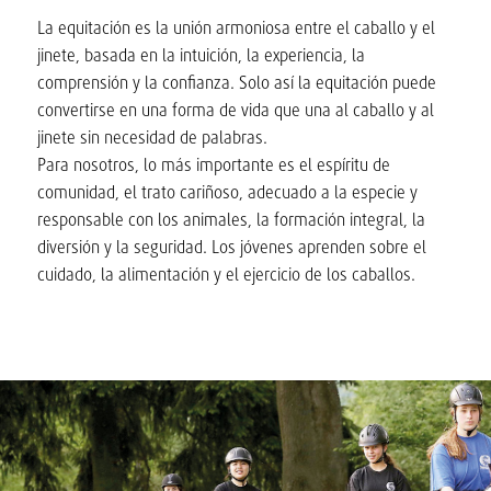
La equitación es la unión armoniosa entre el caballo y el
jinete, basada en la intuición, la experiencia, la
comprensión y la confianza. Solo así la equitación puede
convertirse en una forma de vida que una al caballo y al
jinete sin necesidad de palabras.
Para nosotros, lo más importante es el espíritu de
comunidad, el trato cariñoso, adecuado a la especie y
responsable con los animales, la formación integral, la
diversión y la seguridad. Los jóvenes aprenden sobre el
cuidado, la alimentación y el ejercicio de los caballos.