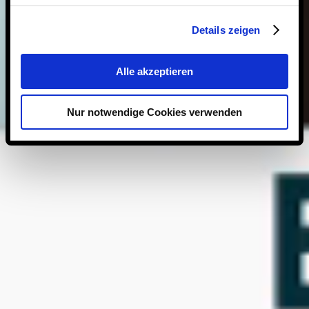
Details zeigen
Alle akzeptieren
Nur notwendige Cookies verwenden