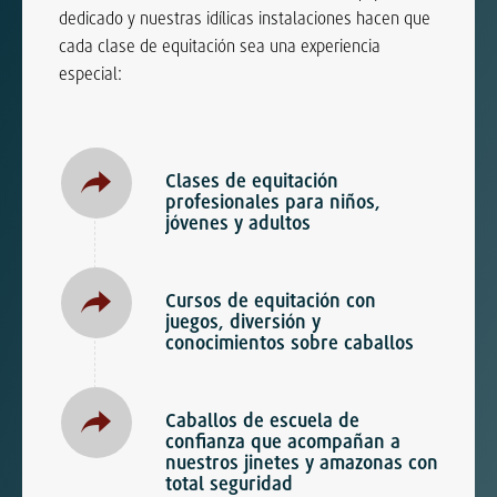
dedicado y nuestras idílicas instalaciones hacen que
cada clase de equitación sea una experiencia
especial:
Clases de equitación
profesionales para niños,
jóvenes y adultos
Cursos de equitación con
juegos, diversión y
conocimientos sobre caballos
Caballos de escuela de
confianza que acompañan a
nuestros jinetes y amazonas con
total seguridad