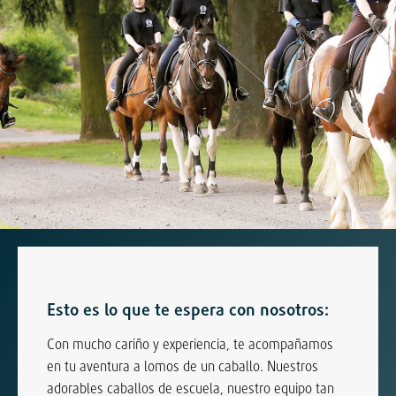
Esto es lo que te espera con nosotros:
Con mucho cariño y experiencia, te acompañamos
en tu aventura a lomos de un caballo. Nuestros
adorables caballos de escuela, nuestro equipo tan