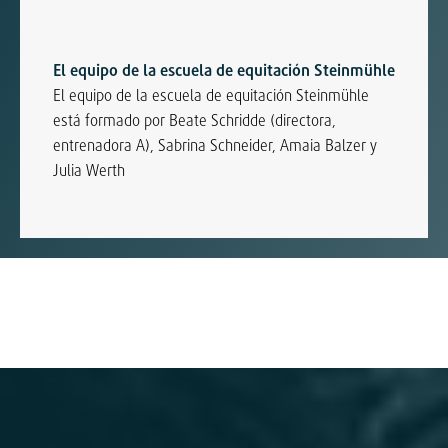
El equipo de la escuela de equitación Steinmühle
El equipo de la escuela de equitación Steinmühle
está formado por Beate Schridde (directora,
entrenadora A), Sabrina Schneider, Amaia Balzer y
Julia Werth