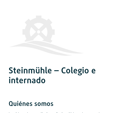
Steinmühle – Colegio e
internado
Quiénes somos