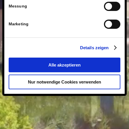
Messung
Marketing
Details zeigen
Alle akzeptieren
Nur notwendige Cookies verwenden