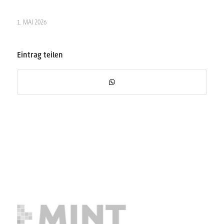
1. MAI 2026
Eintrag teilen