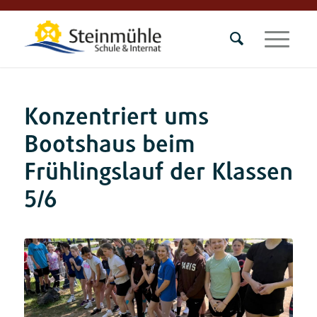
Konzentriert ums
Bootshaus beim
Frühlingslauf der Klassen
5/6