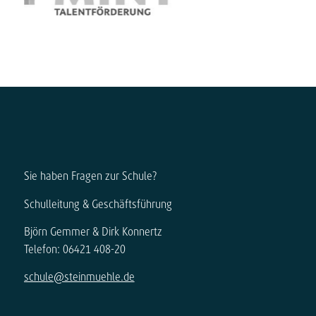
Sie haben Fragen zur Schule?
Schulleitung & Geschäftsführung
Björn Gemmer & Dirk Konnertz
Telefon: 06421 408-20
schule@steinmuehle.de