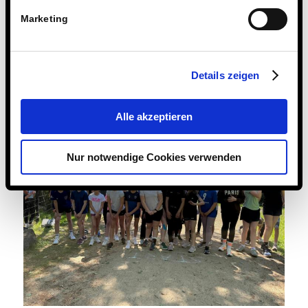
Marketing
Details zeigen
Alle akzeptieren
Nur notwendige Cookies verwenden