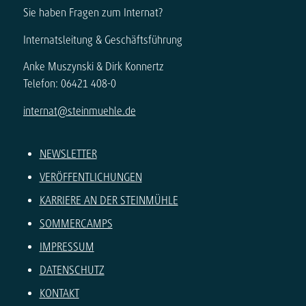
Sie haben Fragen zum Internat?
Internatsleitung & Geschäftsführung
Anke Muszynski & Dirk Konnertz
Telefon: 06421 408-0
internat@steinmuehle.de
NEWSLETTER
VERÖFFENTLICHUNGEN
KARRIERE AN DER STEINMÜHLE
SOMMERCAMPS
IMPRESSUM
DATENSCHUTZ
KONTAKT