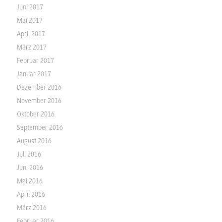
Juni 2017
Mai 2017
April 2017
März 2017
Februar 2017
Januar 2017
Dezember 2016
November 2016
Oktober 2016
September 2016
August 2016
Juli 2016
Juni 2016
Mai 2016
April 2016
März 2016
Februar 2016