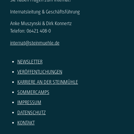
Internatsleitung & Geschäftsführung
Anke Muszynski & Dirk Konnertz
Telefon: 06421 408-0
internat@steinmuehle.de
NEWSLETTER
VERÖFFENTLICHUNGEN
KARRIERE AN DER STEINMÜHLE
SOMMERCAMPS
IMPRESSUM
DATENSCHUTZ
KONTAKT