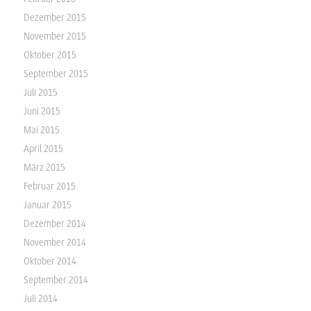
Dezember 2015
November 2015
Oktober 2015
September 2015
Juli 2015
Juni 2015
Mai 2015
April 2015
März 2015
Februar 2015
Januar 2015
Dezember 2014
November 2014
Oktober 2014
September 2014
Juli 2014