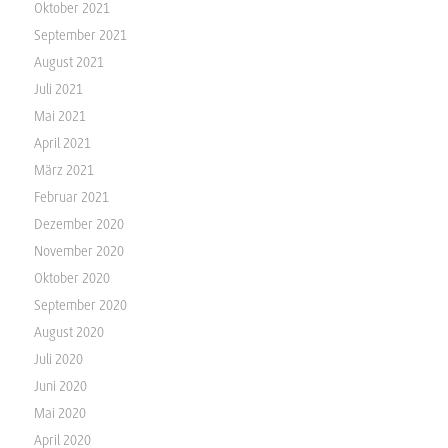
Oktober 2021
September 2021
August 2021
Juli 2021
Mai 2021
April 2021
März 2021
Februar 2021
Dezember 2020
November 2020
Oktober 2020
September 2020
August 2020
Juli 2020
Juni 2020
Mai 2020
April 2020