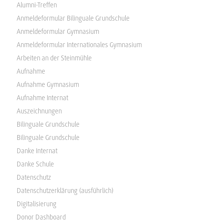
Alumni-Treffen
Anmeldeformular Bilinguale Grundschule
Anmeldeformular Gymnasium
Anmeldeformular Internationales Gymnasium
Arbeiten an der Steinmühle
Aufnahme
Aufnahme Gymnasium
Aufnahme Internat
Auszeichnungen
Bilinguale Grundschule
Bilinguale Grundschule
Danke Internat
Danke Schule
Datenschutz
Datenschutzerklärung (ausführlich)
Digitalisierung
Donor Dashboard