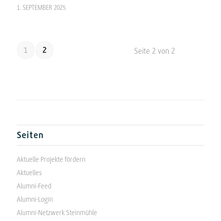
1. SEPTEMBER 2025
1
2
Seite 2 von 2
Seiten
Aktuelle Projekte fördern
Aktuelles
Alumni-Feed
Alumni-Login
Alumni-Netzwerk Steinmühle