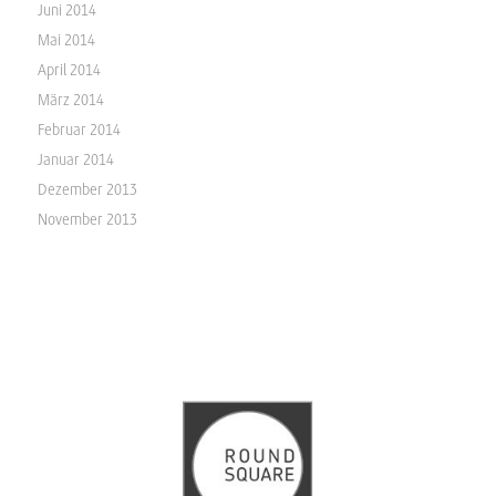
Juni 2014
Mai 2014
April 2014
März 2014
Februar 2014
Januar 2014
Dezember 2013
November 2013