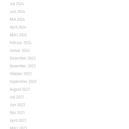
Juli 2024
Juni 2024
Mai 2024
April 2024
März 2024
Februar 2024
Januar 2024
Dezember 2023
November 2023
Oktober 2023
September 2023
August 2023
Juli 2023
Juni 2023
Mai 2023
April 2023
März 2023