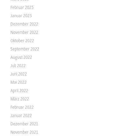
Februar 2023
Januar 2023
Dezember 2022
November 2022
Oktober 2022
September 2022
August 2022
Juli 2022
Juni 2022
Mai 2022
April 2022
März 2022
Februar 2022
Januar 2022
Dezember 2021
November 2021