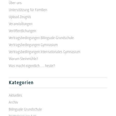
Über uns
Unterstützung für Familien
Upload Zeugnis
Veranstaltungen
Veröffentlichungen
Vertragsbedingungen Bilinguale Grundschule
Vertragsbedingungen Gymnasium
Vertragsbedingungen Internationales Gymnasium
Warum Steinmühle?
Was macht eigentlich … heute?
Kategorien
Aktuelles
Archiv
Bilinguale Grundschule