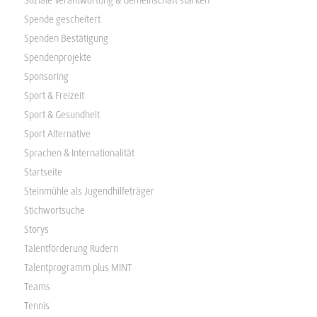
Spende gescheitert
Spenden Bestätigung
Spendenprojekte
Sponsoring
Sport & Freizeit
Sport & Gesundheit
Sport Alternative
Sprachen & Internationalität
Startseite
Steinmühle als Jugendhilfeträger
Stichwortsuche
Storys
Talentförderung Rudern
Talentprogramm plus MINT
Teams
Tennis