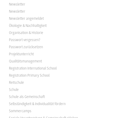
Newsletter
Newsletter
Newsletter angemeldet
Ökologie & Nachhaltigkeit
Organisation & Historie
Passwort vergessen?
Passwort zurücksetzen
Projektunterricht
Qualitätsmanagement
Registration International School
Registration Primary School
Reitschule
Schule
Schule als Gemeinschaft
Selbständigkeit & Individualität fördern
Sommercamps
Soziale Verantwortung & Gemeinschaft stärken