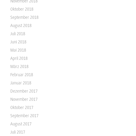
November 2018
Oktober 2018
September 2018
August 2018
Juli 2018
Juni 2018
Mai 2018
April 2018
März 2018
Februar 2018
Januar 2018
Dezember 2017
November 2017
Oktober 2017
September 2017
August 2017
Juli 2017