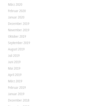
März 2020
Februar 2020
Januar 2020
Dezember 2019
November 2019
Oktober 2019
September 2019
August 2019
Juli 2019
Juni 2019
Mai 2019
April 2019
März 2019
Februar 2019
Januar 2019
Dezember 2018