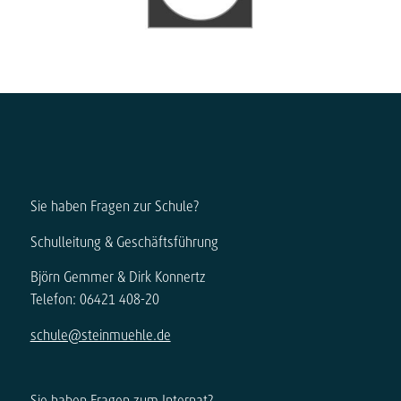
Sie haben Fragen zur Schule?
Schulleitung & Geschäftsführung
Björn Gemmer & Dirk Konnertz
Telefon: 06421 408-20
schule@steinmuehle.de
Sie haben Fragen zum Internat?