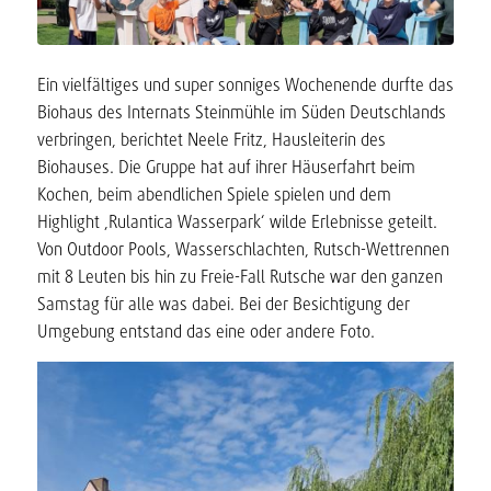
Ein vielfältiges und super sonniges Wochenende durfte das
Biohaus des Internats Steinmühle im Süden Deutschlands
verbringen, berichtet Neele Fritz, Hausleiterin des
Biohauses. Die Gruppe hat auf ihrer Häuserfahrt beim
Kochen, beim abendlichen Spiele spielen und dem
Highlight ‚Rulantica Wasserpark‘ wilde Erlebnisse geteilt.
Von Outdoor Pools, Wasserschlachten, Rutsch-Wettrennen
mit 8 Leuten bis hin zu Freie-Fall Rutsche war den ganzen
Samstag für alle was dabei. Bei der Besichtigung der
Umgebung entstand das eine oder andere Foto.