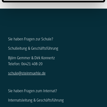
Sie haben Fragen zur Schule?
Schulleitung & Geschäftsführung
Björn Gemmer & Dirk Konnertz
Telefon: 06421 408-20
schule@steinmuehle.de
Sie haben Fragen zum Internat?
Internatsleitung & Geschäftsführung