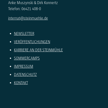
Anke Muszynski & Dirk Konnertz
Telefon: 06421 408-0
internat@steinmuehle.de
NEWSLETTER
VERÖFFENTLICHUNGEN
KARRIERE AN DER STEINMÜHLE
SOMMERCAMPS
IMPRESSUM
DATENSCHUTZ
KONTAKT