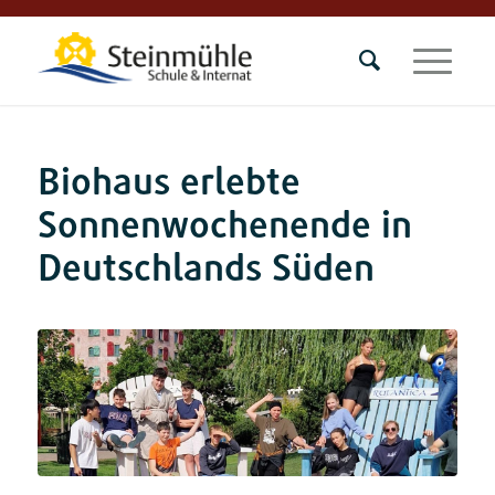
Biohaus erlebte
Sonnenwochenende in
Deutschlands Süden