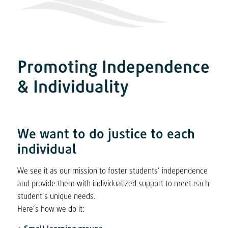
Promoting Independence
&
Individuality
We want to do justice to each
individual
We see it as our mission to foster students’ independence
and provide them with individualized support to meet each
student’s unique needs.
Here’s how we do it: