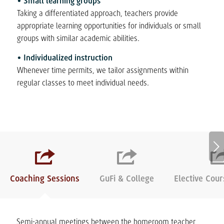
• Small learning groups
Taking a differentiated approach, teachers provide
appropriate learning opportunities for individuals or small
groups with similar academic abilities.
• Individualized instruction
Whenever time permits, we tailor assignments within
regular classes to meet individual needs.
Next
Coaching Sessions
GuFi & College
Elective Cou
Semi-annual meetings between the homeroom teacher