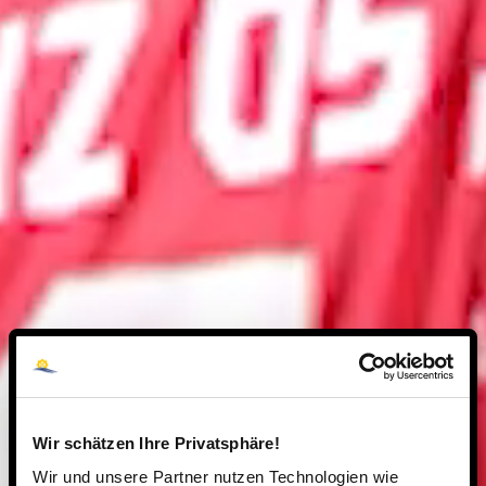
Wir schätzen Ihre Privatsphäre!
Wir und unsere Partner nutzen Technologien wie