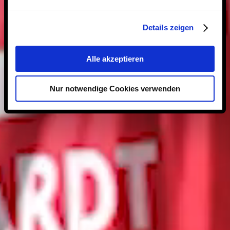
Details zeigen
Alle akzeptieren
Nur notwendige Cookies verwenden