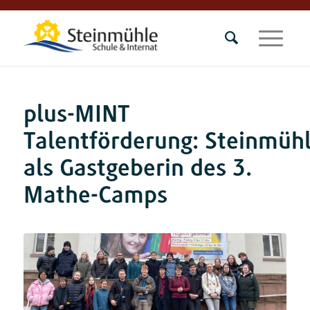
plus-MINT
Talentförderung: Steinmüh
als Gastgeberin des 3.
Mathe-Camps