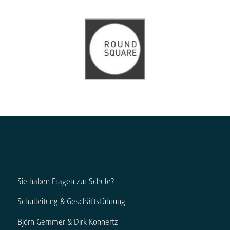
Sie haben Fragen zur Schule?
Schulleitung & Geschäftsführung
Björn Gemmer & Dirk Konnertz