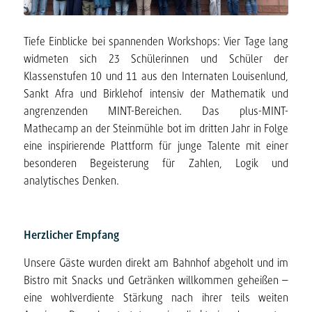
Tiefe Einblicke bei spannenden Workshops: Vier Tage lang
widmeten sich 23 Schülerinnen und Schüler der
Klassenstufen 10 und 11 aus den Internaten Louisenlund,
Sankt Afra und Birklehof intensiv der Mathematik und
angrenzenden MINT-Bereichen. Das plus-MINT-
Mathecamp an der Steinmühle bot im dritten Jahr in Folge
eine inspirierende Plattform für junge Talente mit einer
besonderen Begeisterung für Zahlen, Logik und
analytisches Denken.
Herzlicher Empfang
Unsere Gäste wurden direkt am Bahnhof abgeholt und im
Bistro mit Snacks und Getränken willkommen geheißen –
eine wohlverdiente Stärkung nach ihrer teils weiten