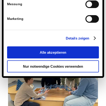
Messung
Marketing
Details zeigen
Alle akzeptieren
Nur notwendige Cookies verwenden