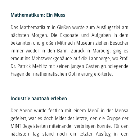
Mathematikum: Ein Muss
Das Mathematikum in Gießen wurde zum Ausflugsziel am
nächsten Morgen. Die Exponate und Aufgaben in dem
bekannten und großen Mitmach-Museum ziehen Besucher
immer wieder in den Bann. Zurück in Marburg, ging es
erneut ins Mehrzweckgebäude auf die Lahnberge, wo Prof.
Dr. Patrick Mehlitz mit seinen jungen Gästen grundlegende
Fragen der mathematischen Optimierung erörterte.
Industrie hautnah erleben
Der Abend wurde festlich mit einem Menü in der Mensa
gefeiert, war es doch leider der letzte, den die Gruppe der
MINT-Begeisterten miteinander verbringen konnte. Für den
nächsten Tag stand noch ein letzter Ausflug in den