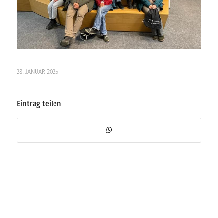
28. JANUAR 2025
Eintrag teilen