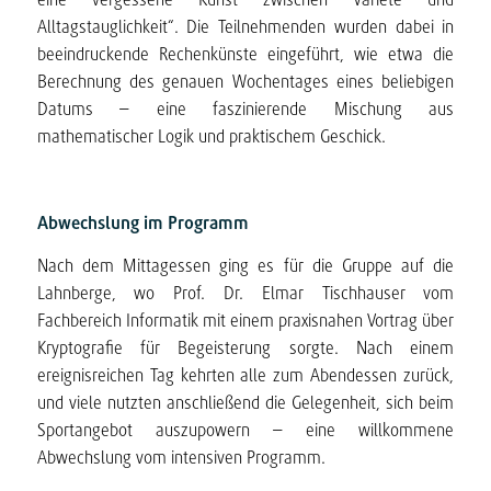
Alltagstauglichkeit“. Die Teilnehmenden wurden dabei in
beeindruckende Rechenkünste eingeführt, wie etwa die
Berechnung des genauen Wochentages eines beliebigen
Datums – eine faszinierende Mischung aus
mathematischer Logik und praktischem Geschick.
Abwechslung im Programm
Nach dem Mittagessen ging es für die Gruppe auf die
Lahnberge, wo Prof. Dr. Elmar Tischhauser vom
Fachbereich Informatik mit einem praxisnahen Vortrag über
Kryptografie für Begeisterung sorgte. Nach einem
ereignisreichen Tag kehrten alle zum Abendessen zurück,
und viele nutzten anschließend die Gelegenheit, sich beim
Sportangebot auszupowern – eine willkommene
Abwechslung vom intensiven Programm.