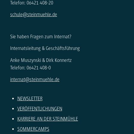
Telefon: 06421 408-20
schule@steinmuehle.de
Sie haben Fragen zum Internat?
Internatsleitung & Geschäftsführung
Anke Muszynski & Dirk Konnertz
Telefon: 06421 408-0
internat@steinmuehle.de
NEWSLETTER
VERÖFFENTLICHUNGEN
KARRIERE AN DER STEINMÜHLE
SOMMERCAMPS