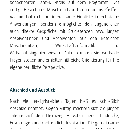
benachbarten Lahn-Dill-Kreis auf dem Programm. Der
dortige Besuch des Maschinenbau-Unternehmens Pfeiffer-
Vacuum bot nicht nur interessante Einblicke in technische
Anwendungen, sondern ermöglichte den Jugendlichen
auch direkte Gespräche mit Studierenden bzw. jungen
Absolventinnen und Absolventen aus den Bereichen
Maschinenbau, Wirtschaftsinformatik und
Wirtschaftsingenieurwesen. Dabei konnten sie wertvolle
Fragen stellen und erhielten hilfreiche Orientierung für ihre
eigene berufliche Perspektive.
Abschied und Ausblick
Nach vier ereignisreichen Tagen hieß es schließlich
Abschied nehmen. Gegen Mittag machten sich die jungen
Talente auf den Heimweg – voller neuer Eindrücke,
Erfahrungen und (hoffentlich) Inspiration. Die gemeinsame