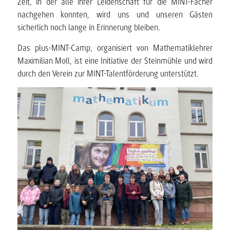
Zeit, in der alle ihrer Leidenschaft für die MINT-Fächer
nachgehen konnten, wird uns und unseren Gästen
sicherlich noch lange in Erinnerung bleiben.
Das plus-MINT-Camp, organisiert von Mathematiklehrer
Maximilian Moll, ist eine Initiative der Steinmühle und wird
durch den Verein zur MINT-Talentförderung unterstützt.