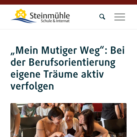
„Mein Mutiger Weg“: Bei
der Berufsorientierung
eigene Träume aktiv
verfolgen