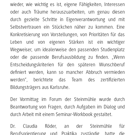
wieder, wie wichtig es ist, eigene Fähigkeiten, Interessen
oder auch Träume herauszuarbeiten, um genau diesen
durch gezielte Schritte in Eigenverantwortung und mit
Selbstvertrauen ein Stückchen näher zu kommen. Eine
Konkretisierung von Vorstellungen, von Prioritäten für das
Leben und von eigenen Stärken ist ein wichtiger
Wegweiser, um idealerweise den passenden Studienplatz
oder die passende Berufsausbildung zu finden. „Wenn
Entscheidungskriterien für den späteren Wunschberuf
definiert werden, kann so mancher Abbruch vermieden
werden“, berichtete das Team des zertifizierten
Bildungsträgers aus Karlsruhe.
Der Vormittag im Forum der Steinmühle wurde durch
Beantwortung von Fragen, durch Aufgaben im Dialog und
durch Arbeit mit einem Seminar-Workbook gestaltet.
Dr. Claudia Röder, an der Steinmühle für
Berufsorientierung und Praktika zuständig, hatte die