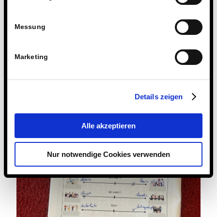
Messung
Marketing
Details zeigen
Alle akzeptieren
Nur notwendige Cookies verwenden