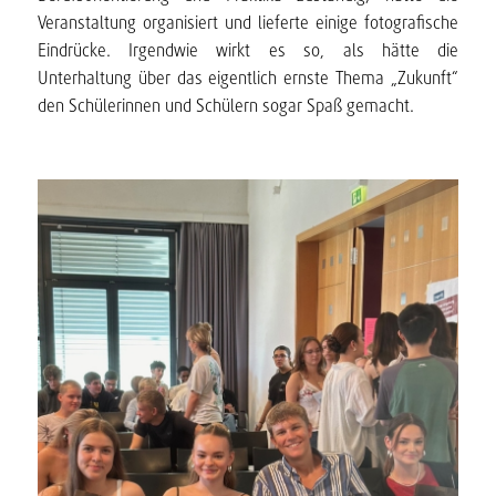
Veranstaltung organisiert und lieferte einige fotografische
Eindrücke. Irgendwie wirkt es so, als hätte die
Unterhaltung über das eigentlich ernste Thema „Zukunft“
den Schülerinnen und Schülern sogar Spaß gemacht.