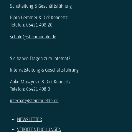
Schulleitung & Geschäftsführung
Björn Gemmer & Dirk Konnertz
Telefon: 06421 408-20
schule@steinmuehle.de
Sie haben Fragen zum Internat?
Internatsleitung & Geschäftsführung
Anke Muszynski & Dirk Konnertz
Telefon: 06421 408-0
internat@steinmuehle.de
NEWSLETTER
VERÖFFENTLICHUNGEN