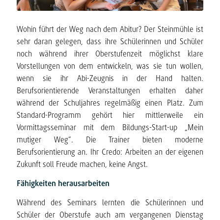
Wohin führt der Weg nach dem Abitur? Der Steinmühle ist
sehr daran gelegen, dass ihre Schülerinnen und Schüler
noch während ihrer Oberstufenzeit möglichst klare
Vorstellungen von dem entwickeln, was sie tun wollen,
wenn sie ihr Abi-Zeugnis in der Hand halten.
Berufsorientierende Veranstaltungen erhalten daher
während der Schuljahres regelmäßig einen Platz. Zum
Standard-Programm gehört hier mittlerweile ein
Vormittagsseminar mit dem Bildungs-Start-up „Mein
mutiger Weg“. Die Trainer bieten moderne
Berufsorientierung an. Ihr Credo: Arbeiten an der eigenen
Zukunft soll Freude machen, keine Angst.
Fähigkeiten herausarbeiten
Während des Seminars lernten die Schülerinnen und
Schüler der Oberstufe auch am vergangenen Dienstag