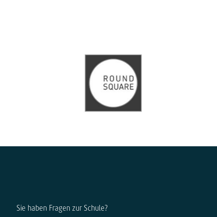
Sie haben Fragen zur Schule?