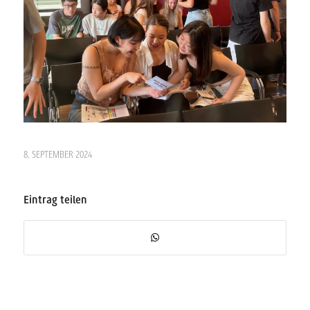
8. SEPTEMBER 2024
Eintrag teilen