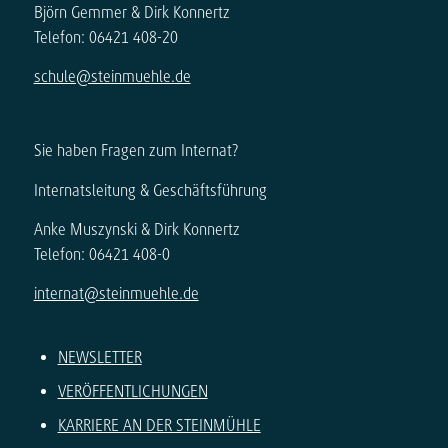
Björn Gemmer & Dirk Konnertz
Telefon: 06421 408-20
schule@steinmuehle.de
Sie haben Fragen zum Internat?
Internatsleitung & Geschäftsführung
Anke Muszynski & Dirk Konnertz
Telefon: 06421 408-0
internat@steinmuehle.de
NEWSLETTER
VERÖFFENTLICHUNGEN
KARRIERE AN DER STEINMÜHLE