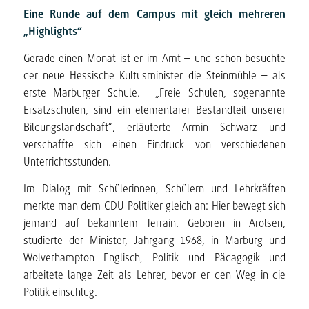
Eine Runde auf dem Campus mit gleich mehreren
„Highlights“
Gerade einen Monat ist er im Amt – und schon besuchte
der neue Hessische Kultusminister die Steinmühle – als
erste Marburger Schule. „Freie Schulen, sogenannte
Ersatzschulen, sind ein elementarer Bestandteil unserer
Bildungslandschaft“, erläuterte Armin Schwarz und
verschaffte sich einen Eindruck von verschiedenen
Unterrichtsstunden.
Im Dialog mit Schülerinnen, Schülern und Lehrkräften
merkte man dem CDU-Politiker gleich an: Hier bewegt sich
jemand auf bekanntem Terrain. Geboren in Arolsen,
studierte der Minister, Jahrgang 1968, in Marburg und
Wolverhampton Englisch, Politik und Pädagogik und
arbeitete lange Zeit als Lehrer, bevor er den Weg in die
Politik einschlug.