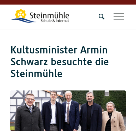
Kultusminister Armin
Schwarz besuchte die
Steinmühle