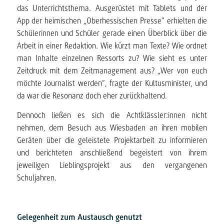
das Unterrichtsthema. Ausgerüstet mit Tablets und der
App der heimischen „Oberhessischen Presse“ erhielten die
Schülerinnen und Schüler gerade einen Überblick über die
Arbeit in einer Redaktion. Wie kürzt man Texte? Wie ordnet
man Inhalte einzelnen Ressorts zu? Wie sieht es unter
Zeitdruck mit dem Zeitmanagement aus? „Wer von euch
möchte Journalist werden“, fragte der Kultusminister, und
da war die Resonanz doch eher zurückhaltend.
Dennoch ließen es sich die Achtklässler:innen nicht
nehmen, dem Besuch aus Wiesbaden an ihren mobilen
Geräten über die geleistete Projektarbeit zu informieren
und berichteten anschließend begeistert von ihrem
jeweiligen Lieblingsprojekt aus den vergangenen
Schuljahren.
Gelegenheit zum Austausch genutzt