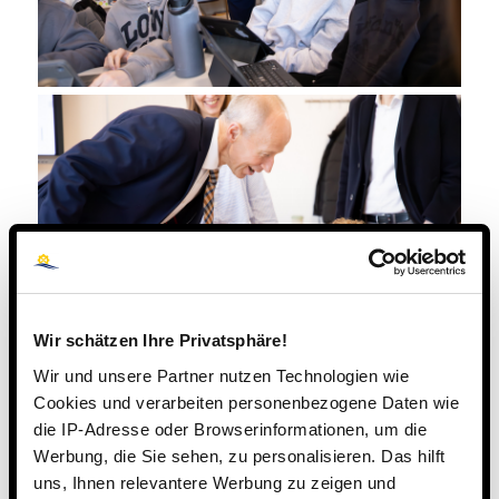
Wir schätzen Ihre Privatsphäre!
Wir und unsere Partner nutzen Technologien wie
Cookies und verarbeiten personenbezogene Daten wie
die IP-Adresse oder Browserinformationen, um die
Werbung, die Sie sehen, zu personalisieren. Das hilft
uns, Ihnen relevantere Werbung zu zeigen und