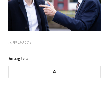
23. FEBRUAR 2024
Eintrag teilen