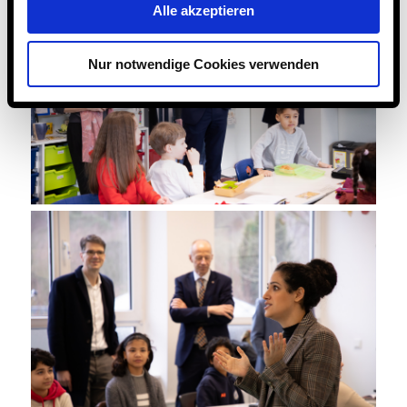
Alle akzeptieren
Nur notwendige Cookies verwenden