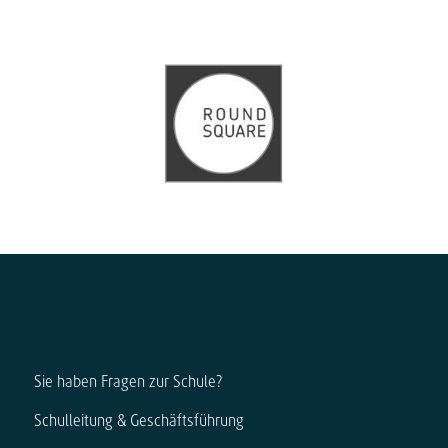
Sie haben Fragen zur Schule?
Schulleitung & Geschäftsführung