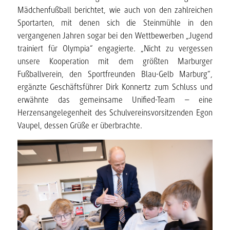
Mädchenfußball berichtet, wie auch von den zahlreichen
Sportarten, mit denen sich die Steinmühle in den
vergangenen Jahren sogar bei den Wettbewerben „Jugend
trainiert für Olympia“ engagierte. „Nicht zu vergessen
unsere Kooperation mit dem größten Marburger
Fußballverein, den Sportfreunden Blau-Gelb Marburg“,
ergänzte Geschäftsführer Dirk Konnertz zum Schluss und
erwähnte das gemeinsame Unified-Team – eine
Herzensangelegenheit des Schulvereinsvorsitzenden Egon
Vaupel, dessen Grüße er überbrachte.