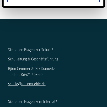
Sie haben Fragen zur Schule?
Schulleitung & Geschäftsführung
Björn Gemmer & Dirk Konnertz
Telefon: 06421 408-20
schule@steinmuehle.de
Sie haben Fragen zum Internat?