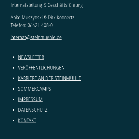
Internatsleitung & Geschäftsführung
Anke Muszynski & Dirk Konnertz
Telefon: 06421 408-0
internat@steinmuehle.de
NEWSLETTER
VERÖFFENTLICHUNGEN
KARRIERE AN DER STEINMÜHLE
SOMMERCAMPS
IMPRESSUM
DATENSCHUTZ
KONTAKT