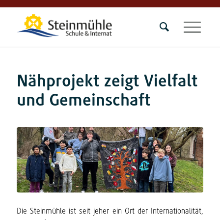
Nähprojekt zeigt Vielfalt
und Gemeinschaft
Die Steinmühle ist seit jeher ein Ort der Internationalität,