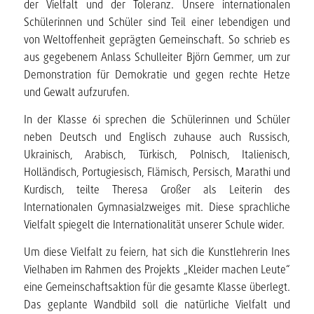
der Vielfalt und der Toleranz. Unsere internationalen
Schülerinnen und Schüler sind Teil einer lebendigen und
von Weltoffenheit geprägten Gemeinschaft. So schrieb es
aus gegebenem Anlass Schulleiter Björn Gemmer, um zur
Demonstration für Demokratie und gegen rechte Hetze
und Gewalt aufzurufen.
In der Klasse 6i sprechen die Schülerinnen und Schüler
neben Deutsch und Englisch zuhause auch Russisch,
Ukrainisch, Arabisch, Türkisch, Polnisch, Italienisch,
Holländisch, Portugiesisch, Flämisch, Persisch, Marathi und
Kurdisch, teilte Theresa Großer als Leiterin des
Internationalen Gymnasialzweiges mit. Diese sprachliche
Vielfalt spiegelt die Internationalität unserer Schule wider.
Um diese Vielfalt zu feiern, hat sich die Kunstlehrerin Ines
Vielhaben im Rahmen des Projekts „Kleider machen Leute“
eine Gemeinschaftsaktion für die gesamte Klasse überlegt.
Das geplante Wandbild soll die natürliche Vielfalt und