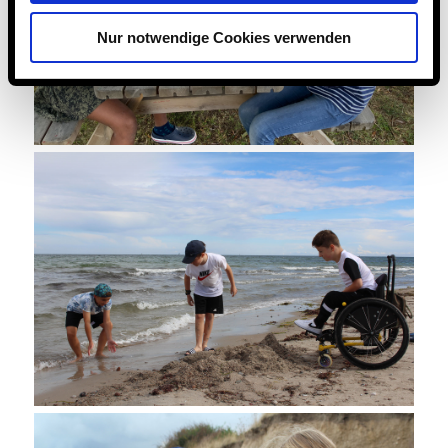
Nur notwendige Cookies verwenden