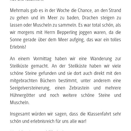
Mehrmals gab es in der Woche die Chance, an den Strand
zu gehen und im Meer zu baden, Drachen steigen zu
lassen oder Muscheln zu sammeln. Es war total schön, als
wir morgens mit Herrn Bepperling joggen waren, da die
Sonne gerade über dem Meer aufging, das war ein tolles
Erlebnis!
An einem Vormittag haben wir eine Wanderung zur
Steilküste gemacht. An der Steilküste haben wir viele
schöne Steine gefunden und sie dort auch direkt mit den
mitgebrachten Büchern bestimmt, unter anderem eine
Seeigelversteinerung, einen Zebrastein und mehrere
Hühnergötter und noch weitere schöne Steine und
Muscheln.
Insgesamt würden wir sagen, dass die Klassenfahrt sehr
schön und erlebnisreich für uns alle war!