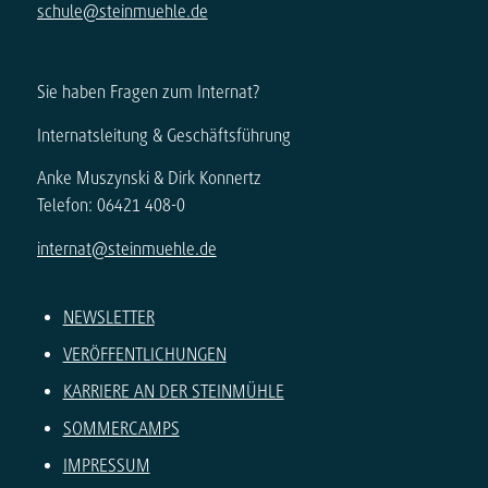
schule@steinmuehle.de
Sie haben Fragen zum Internat?
Internatsleitung & Geschäftsführung
Anke Muszynski & Dirk Konnertz
Telefon: 06421 408-0
internat@steinmuehle.de
NEWSLETTER
VERÖFFENTLICHUNGEN
KARRIERE AN DER STEINMÜHLE
SOMMERCAMPS
IMPRESSUM