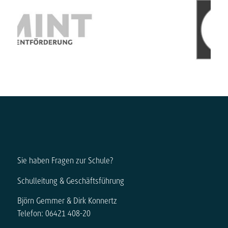
Sie haben Fragen zur Schule?
Schulleitung & Geschäftsführung
Björn Gemmer & Dirk Konnertz
Telefon: 06421 408-20