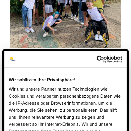
Wir schätzen Ihre Privatsphäre!
Wir und unsere Partner nutzen Technologien wie
Cookies und verarbeiten personenbezogene Daten wie
die IP-Adresse oder Browserinformationen, um die
Werbung, die Sie sehen, zu personalisieren. Das hilft
uns, Ihnen relevantere Werbung zu zeigen und
verbessert so Ihr Internet-Erlebnis. Wir und unsere