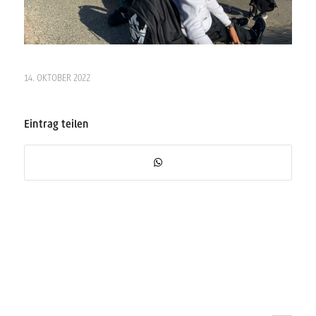
14. OKTOBER 2022
Eintrag teilen