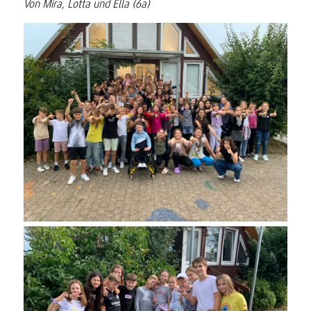
Von Mira, Lotta und Ella (6a)