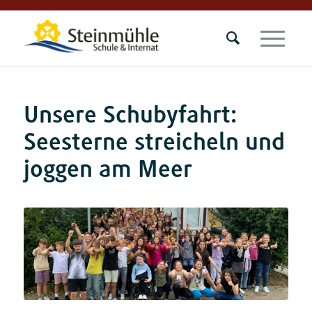
Unsere Schubyfahrt:
Seesterne streicheln und
joggen am Meer