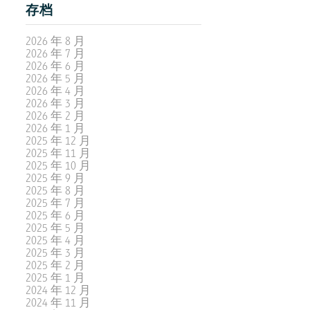
存档
2026 年 8 月
2026 年 7 月
2026 年 6 月
2026 年 5 月
2026 年 4 月
2026 年 3 月
2026 年 2 月
2026 年 1 月
2025 年 12 月
2025 年 11 月
2025 年 10 月
2025 年 9 月
2025 年 8 月
2025 年 7 月
2025 年 6 月
2025 年 5 月
2025 年 4 月
2025 年 3 月
2025 年 2 月
2025 年 1 月
2024 年 12 月
2024 年 11 月