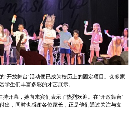
的“开放舞台”活动便已成为校历上的固定项目。众多家
赏学生们丰富多彩的才艺展示。
ube）主持开幕，她向来宾们表示了热烈欢迎。在“开放舞台”
付出，同时也感谢各位家长，正是他们通过关注与支