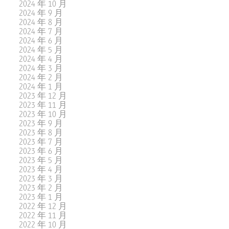
2024 年 10 月
2024 年 9 月
2024 年 8 月
2024 年 7 月
2024 年 6 月
2024 年 5 月
2024 年 4 月
2024 年 3 月
2024 年 2 月
2024 年 1 月
2023 年 12 月
2023 年 11 月
2023 年 10 月
2023 年 9 月
2023 年 8 月
2023 年 7 月
2023 年 6 月
2023 年 5 月
2023 年 4 月
2023 年 3 月
2023 年 2 月
2023 年 1 月
2022 年 12 月
2022 年 11 月
2022 年 10 月