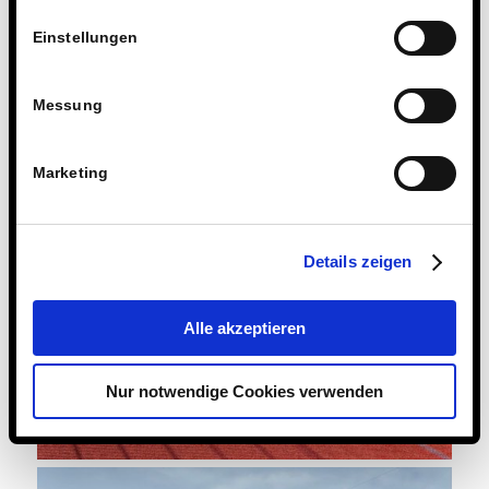
Einstellungen
Messung
Marketing
Details zeigen
Alle akzeptieren
Nur notwendige Cookies verwenden