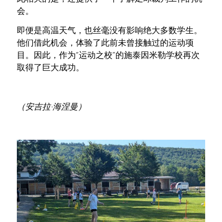
会。
即便是高温天气，也丝毫没有影响绝大多数学生。
他们借此机会，体验了此前未曾接触过的运动项
目。因此，作为“运动之校”的施泰因米勒学校再次
取得了巨大成功。
（安吉拉·海涅曼）