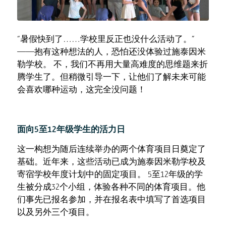
“暑假快到了……学校里反正也没什么活动了。”
——抱有这种想法的人，恐怕还没体验过施泰因米
勒学校。 不，我们不再用大量高难度的思维题来折
腾学生了。但稍微引导一下，让他们了解未来可能
会喜欢哪种运动，这完全没问题！
面向5至12年级学生的活力日
这一构想为随后连续举办的两个体育项目日奠定了
基础。近年来，这些活动已成为施泰因米勒学校及
寄宿学校年度计划中的固定项目。 5至12年级的学
生被分成32个小组，体验各种不同的体育项目。他
们事先已报名参加，并在报名表中填写了首选项目
以及另外三个项目。