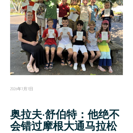
2026年7月7日
奥拉夫·舒伯特：他绝不
会错过摩根大通马拉松