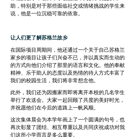
助，特别是对于那些面临社交或情绪挑战的学生来
说，他是一位沉稳可靠的依靠。
让人们更了解苏格兰故乡
在国际项目周期间，他还通过一个关于自己苏格兰
家乡的项目让孩子们兴奋不已，并以真实而生动的
的方式向他们介绍了那里的语言和文化。他的奉献
精神、乐于助人的态度以及热情的待人方式丰富了
我们的校园生活，我们将非常想念他。
此外，我们还为因搬家而即将离开本校的几名学生
举行了欢送会。大家一起回顾了共度的美好时光，
并祝愿他们在今后的道路上一帆风顺。
这次集体晨会为本学年画上了一个圆满的句号，也
再次彰显了团结、相互尊重以及共同庆祝成功对我
们这所小学而言是多么重要。