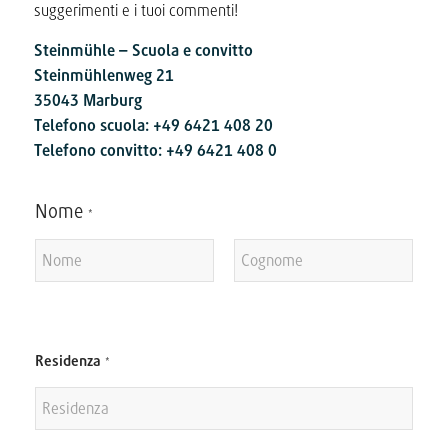
suggerimenti e i tuoi commenti!
Steinmühle – Scuola e convitto
Steinmühlenweg 21
35043 Marburg
Telefono scuola: +49 6421 408 20
Telefono convitto: +49 6421 408 0
Nome
*
Nome
Cognome
Residenza
*