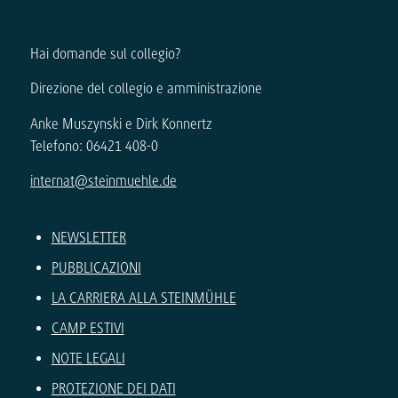
Hai domande sul collegio?
Direzione del collegio e amministrazione
Anke Muszynski e Dirk Konnertz
Telefono: 06421 408-0
internat@steinmuehle.de
NEWSLETTER
PUBBLICAZIONI
LA CARRIERA ALLA STEINMÜHLE
CAMP ESTIVI
NOTE LEGALI
PROTEZIONE DEI DATI