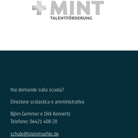
Hai domande sulla scuola?
Direzione scolastica e amministrativa
Björn Gemmer e Dirk Konnertz
Telefono: 06421 408-20
schule@steinmuehle.de