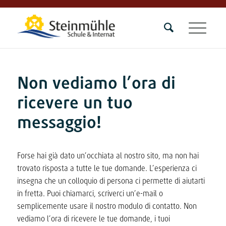
Non vediamo l’ora di
ricevere un tuo
messaggio!
Forse hai già dato un’occhiata al nostro sito, ma non hai
trovato risposta a tutte le tue domande. L’esperienza ci
insegna che un colloquio di persona ci permette di aiutarti
in fretta. Puoi chiamarci, scriverci un’e-mail o
semplicemente usare il nostro modulo di contatto. Non
vediamo l’ora di ricevere le tue domande, i tuoi