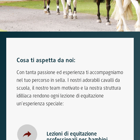
Cosa ti aspetta da noi:
Con tanta passione ed esperienza ti accompagniamo
nel tuo percorso in sella. I nostri adorabili cavalli da
scuola, il nostro team motivato e la nostra struttura
idilliaca rendono ogni lezione di equitazione
un’esperienza speciale:
Lezioni di equitazione
professionali per bambini,