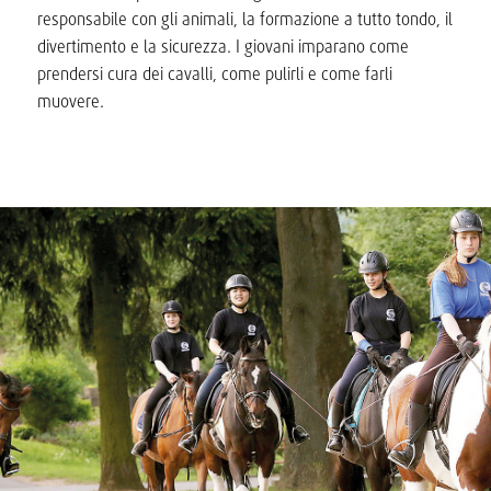
responsabile con gli animali, la formazione a tutto tondo, il
divertimento e la sicurezza. I giovani imparano come
prendersi cura dei cavalli, come pulirli e come farli
muovere.