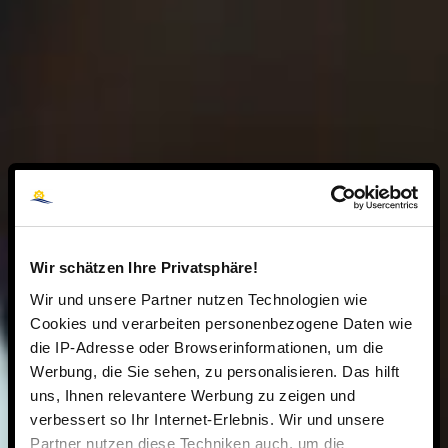
Wir schätzen Ihre Privatsphäre!
Wir und unsere Partner nutzen Technologien wie
Cookies und verarbeiten personenbezogene Daten wie
die IP-Adresse oder Browserinformationen, um die
Werbung, die Sie sehen, zu personalisieren. Das hilft
uns, Ihnen relevantere Werbung zu zeigen und
verbessert so Ihr Internet-Erlebnis. Wir und unsere
Partner nutzen diese Techniken auch, um die