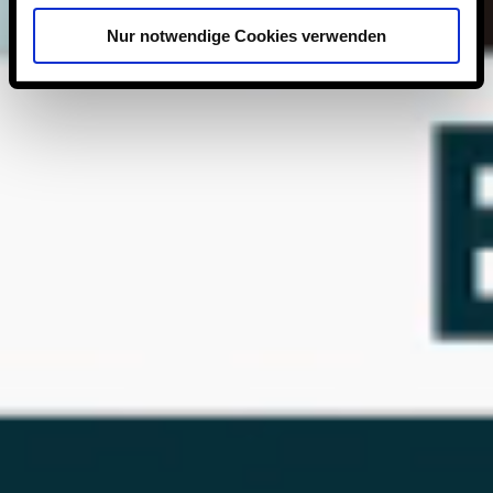
Nur notwendige Cookies verwenden