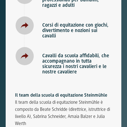
ragazzi e adulti
Corsi di equitazione con giochi,
divertimento e nozioni sui
cavalli
Cavalli da scuola affidabili, che
accompagnano in tutta
sicurezza i nostri cavalieri e le
nostre cavaliere
Il team della scuola di equitazione Steinmühle
Il team della scuola di equitazione Steinmühle è
composto da Beate Schridde (direttrice, istruttrice di
livello A), Sabrina Schneider, Amaia Balzer e Julia
Werth