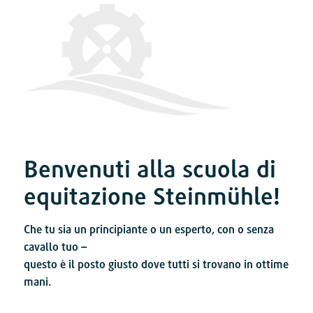
Benvenuti alla scuola di
equitazione Steinmühle!
Che tu sia un principiante o un esperto, con o senza
cavallo tuo –
questo è il posto giusto dove tutti si trovano in ottime
mani.