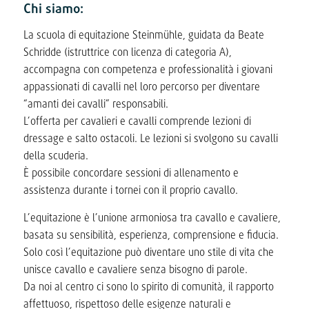
Chi siamo:
La scuola di equitazione Steinmühle, guidata da Beate
Schridde (istruttrice con licenza di categoria A),
accompagna con competenza e professionalità i giovani
appassionati di cavalli nel loro percorso per diventare
“amanti dei cavalli” responsabili.
L’offerta per cavalieri e cavalli comprende lezioni di
dressage e salto ostacoli. Le lezioni si svolgono su cavalli
della scuderia.
È possibile concordare sessioni di allenamento e
assistenza durante i tornei con il proprio cavallo.
L’equitazione è l’unione armoniosa tra cavallo e cavaliere,
basata su sensibilità, esperienza, comprensione e fiducia.
Solo così l’equitazione può diventare uno stile di vita che
unisce cavallo e cavaliere senza bisogno di parole.
Da noi al centro ci sono lo spirito di comunità, il rapporto
affettuoso, rispettoso delle esigenze naturali e