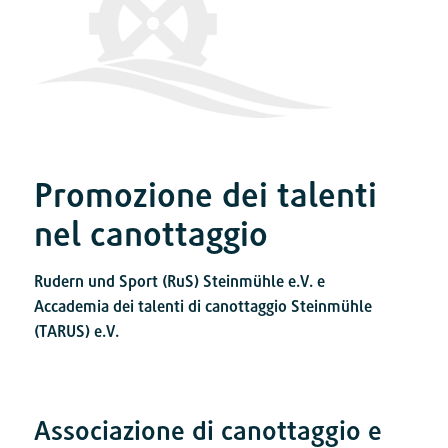
Promozione dei talenti
nel canottaggio
Rudern und Sport (RuS) Steinmühle e.V. e
Accademia dei talenti di canottaggio Steinmühle
(TARUS) e.V.
Associazione di canottaggio e