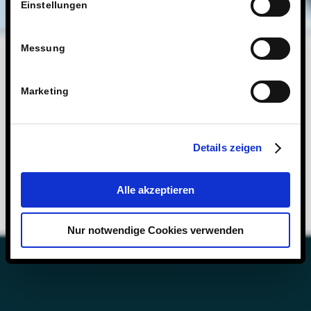
Einstellungen
Messung
Marketing
Details zeigen
Alle akzeptieren
Nur notwendige Cookies verwenden