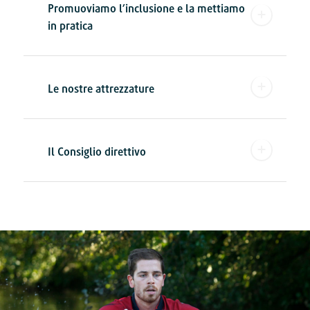
Promuoviamo l’inclusione e la mettiamo
in pratica
Le nostre attrezzature
Il Consiglio direttivo