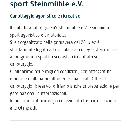
sport Steinmühle e.V.
Canottaggio agonistico e ricreativo
Il club di canottaggio RuS Steinmühle e.V. è sinonimo di
sport agonistico e amatoriale.
Si è riorganizzato nella primavera del 2013 ed è
strettamente legato alla scuola e al collegio Steinmühle e
al programma sportivo scolastico incentrato sul
canottaggio.
Ci alleniamo nelle migliori condizioni, con attrezzature
moderne e allenatori altamente qualificati. Oltre al
canottaggio ricreativo, offriamo anche la preparazione per
gare nazionali e internazionali.
In pochi anni abbiamo già collezionato tre partecipazioni
alle Olimpiadi.