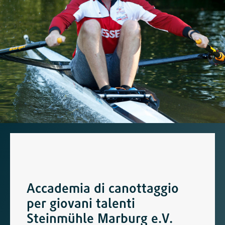
Accademia di canottaggio
per giovani talenti
Steinmühle Marburg e.V.