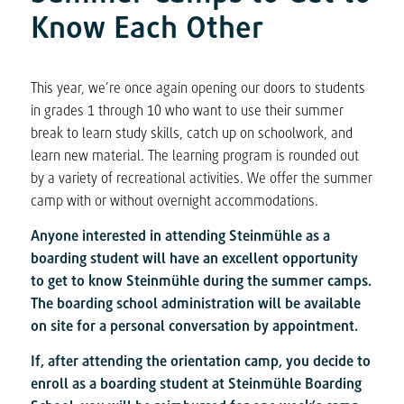
Know Each Other
This year, we’re once again opening our doors to students
in grades 1 through 10 who want to use their summer
break to learn study skills, catch up on schoolwork, and
learn new material. The learning program is rounded out
by a variety of recreational activities. We offer the summer
camp with or without overnight accommodations.
Anyone interested in attending Steinmühle as a
boarding student will have an excellent opportunity
to get to know Steinmühle during the summer camps.
The boarding school administration will be available
on site for a personal conversation by appointment.
If, after attending the orientation camp, you decide to
enroll as a boarding student at Steinmühle Boarding