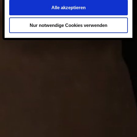
Alle akzeptieren
Nur notwendige Cookies verwenden