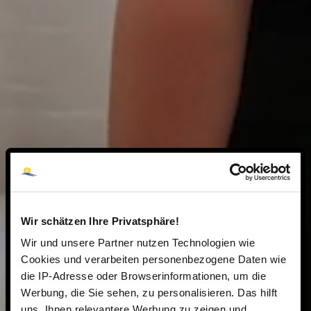
Wir schätzen Ihre Privatsphäre!
Wir und unsere Partner nutzen Technologien wie
Cookies und verarbeiten personenbezogene Daten wie
die IP-Adresse oder Browserinformationen, um die
Werbung, die Sie sehen, zu personalisieren. Das hilft
uns, Ihnen relevantere Werbung zu zeigen und