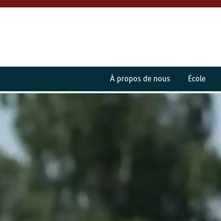
À propos de nous
École