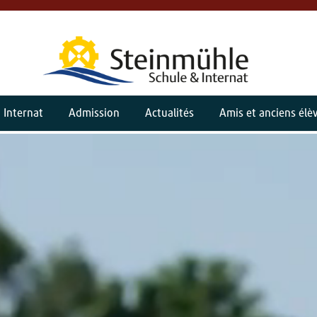
Internat
Admission
Actualités
Amis et anciens élè