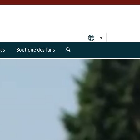
ves
Boutique des fans