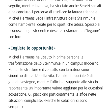
seguito, mentre lavorava, ha studiato anche Servizi sociali
e ha concluso il percorso di studi con la laurea triennale.
Michel Hermens vede l’infrastruttura della Steinmühle
come l’ambiente ideale per lo sport, che adora. Spesso si
riconosce negli studenti e riesce a instaurare un “legame”
con loro.
«Cogliete le opportunità»
Michel Hermens ha vissuto in prima persona la
trasformazione dello Steinmühle in un campus moderno.
Per lui, le strutture e il contatto con la natura sono
sinonimo di qualità della vita. L’ambiente sociale è di
grande sostegno, mentre l’ufficio di supporto allo studio
rappresenta un importante valore aggiunto per le questioni
scolastiche. Gli piacciono particolarmente le sfide nelle
situazioni complicate. «Perché le soluzioni ci sono
sempre.»