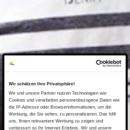
Wir schätzen Ihre Privatsphäre!
Wir und unsere Partner nutzen Technologien wie
Cookies und verarbeiten personenbezogene Daten wie
die IP-Adresse oder Browserinformationen, um die
Werbung, die Sie sehen, zu personalisieren. Das hilft
uns, Ihnen relevantere Werbung zu zeigen und
verbessert so Ihr Internet-Erlebnis. Wir und unsere