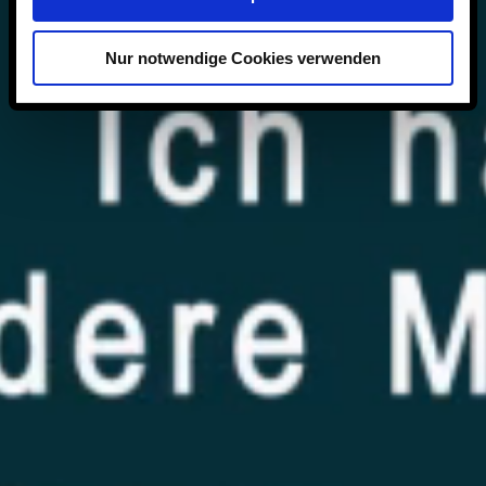
Nur notwendige Cookies verwenden