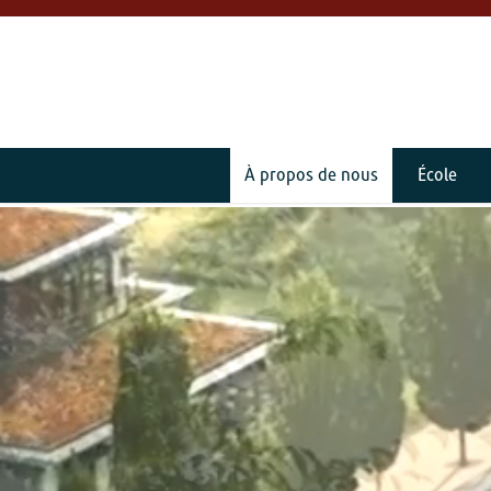
À propos de nous
École