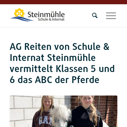
AG Reiten von Schule &
Internat Steinmühle
vermittelt Klassen 5 und
6 das ABC der Pferde