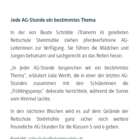
Jede AG-Stunde ein bestimmtes Thema
In der von Beate Schridde (Trainerin A) geleiteten
Reitschule Steinmühle stehen pferdeerfahrene AG-
Leiterinnen zur Verfügung. Sie führen die Mädchen und
Jungen behutsam und sachgerecht an das Reiten heran.
„In jeder AG-Stunde besprechen wir ein bestimmtes
Thema“, erläutert Julia Werth, die in einer der letzten AG-
Stunden zusammen mit den Schülerinnen die
„Frühlingsponys“ dekorativ herrichtete, während die Sonne
vom Himmel lachte.
In den nächsten Wochen wird es auf dem Gelände der
Reitschule Steinmühle ganz sicher noch weitere
freundliche AG-Stunden für die Klassen 5 und 6 geben.
Kontakt:
reitschule@steinmuehle.de