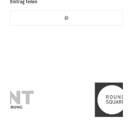
Eintrag teilen