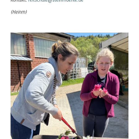
(Heinm)