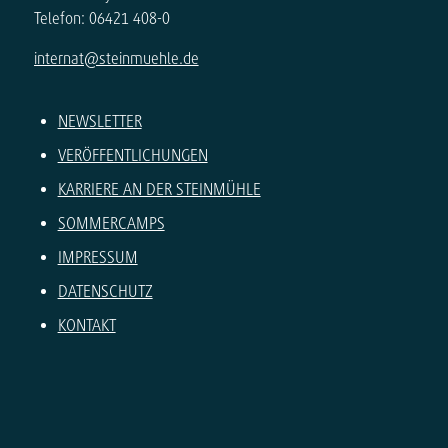
Telefon: 06421 408-0
internat@steinmuehle.de
NEWSLETTER
VERÖFFENTLICHUNGEN
KARRIERE AN DER STEINMÜHLE
SOMMERCAMPS
IMPRESSUM
DATENSCHUTZ
KONTAKT