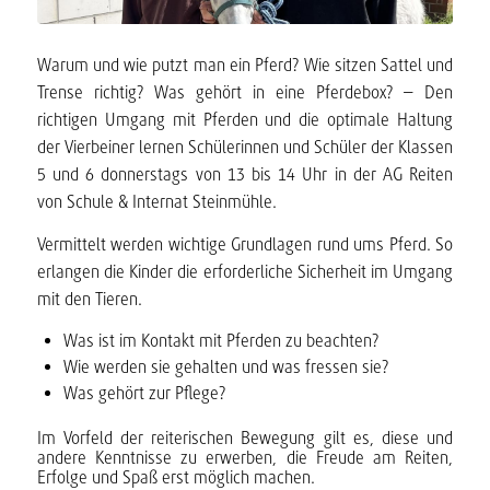
Warum und wie putzt man ein Pferd? Wie sitzen Sattel und
Trense richtig? Was gehört in eine Pferdebox? – Den
richtigen Umgang mit Pferden und die optimale Haltung
der Vierbeiner lernen Schülerinnen und Schüler der Klassen
5 und 6 donnerstags von 13 bis 14 Uhr in der AG Reiten
von Schule & Internat Steinmühle.
Vermittelt werden wichtige Grundlagen rund ums Pferd. So
erlangen die Kinder die erforderliche Sicherheit im Umgang
mit den Tieren.
Was ist im Kontakt mit Pferden zu beachten?
Wie werden sie gehalten und was fressen sie?
Was gehört zur Pflege?
Im Vorfeld der reiterischen Bewegung gilt es, diese und
andere Kenntnisse zu erwerben, die Freude am Reiten,
Erfolge und Spaß erst möglich machen.