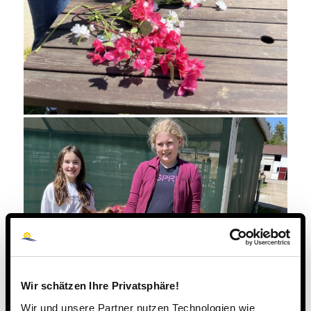
Wir schätzen Ihre Privatsphäre!
Wir und unsere Partner nutzen Technologien wie