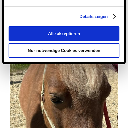
Details zeigen
Alle akzeptieren
Nur notwendige Cookies verwenden