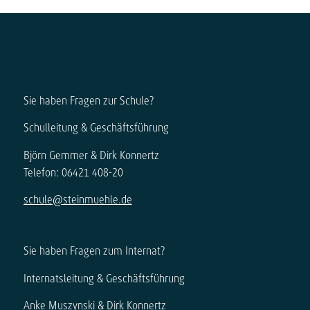
Sie haben Fragen zur Schule?
Schulleitung & Geschäftsführung
Björn Gemmer & Dirk Konnertz
Telefon: 06421 408-20
schule@steinmuehle.de
Sie haben Fragen zum Internat?
Internatsleitung & Geschäftsführung
Anke Muszynski & Dirk Konnertz