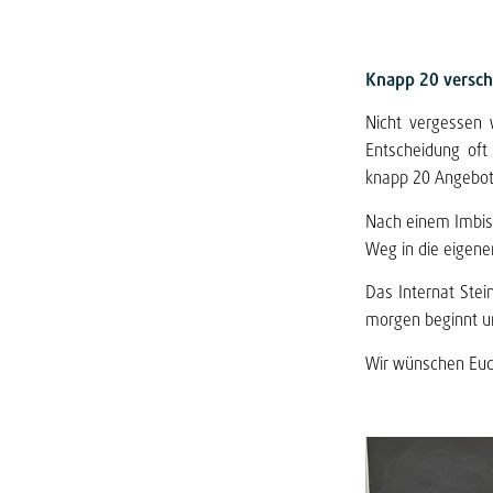
Knapp 20 versch
Nicht vergessen 
Entscheidung oft
knapp 20 Angebot
Nach einem Imbiss
Weg in die eigene
Das Internat Stei
morgen beginnt u
Wir wünschen Euch 