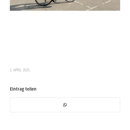
1. APRIL 2025
Eintrag teilen