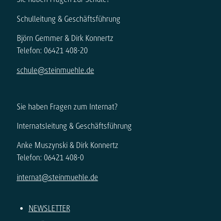
Schulleitung & Geschäftsführung
Björn Gemmer & Dirk Konnertz
Telefon: 06421 408-20
schule@steinmuehle.de
Sie haben Fragen zum Internat?
Internatsleitung & Geschäftsführung
Anke Muszynski & Dirk Konnertz
Telefon: 06421 408-0
internat@steinmuehle.de
NEWSLETTER