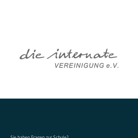
Sie haben Fragen zur Schule?