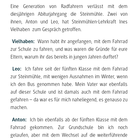
Eine Generation von Radfahrern verlässt mit dem
diesjährigen Abiturjahrgang die Steinmühle. Zwei von
ihnen, Anton und Leo, hat Steinmühlen-Lehrkraft Ines
Vielhaben zum Gespräch getroffen.
Vielhaben:
Wann habt ihr angefangen, mit dem Fahrrad
zur Schule zu fahren, und was waren die Gründe für eure
Eltern, warum ihr das bereits in jungen Jahren durftet?
Leo:
Ich fahre seit der fünften Klasse mit dem Fahrrad
zur Steinmühle, mit wenigen Ausnahmen im Winter, wenn
ich den Bus genommen habe. Mein Vater war ebenfalls
auf dieser Schule und ist damals auch mit dem Fahrrad
gefahren – da war es für mich naheliegend, es genauso zu
machen.
Anton:
Ich bin ebenfalls ab der fünften Klasse mit dem
Fahrrad gekommen. Zur Grundschule bin ich noch
gelaufen, aber mit dem Wechsel auf die weiterführende