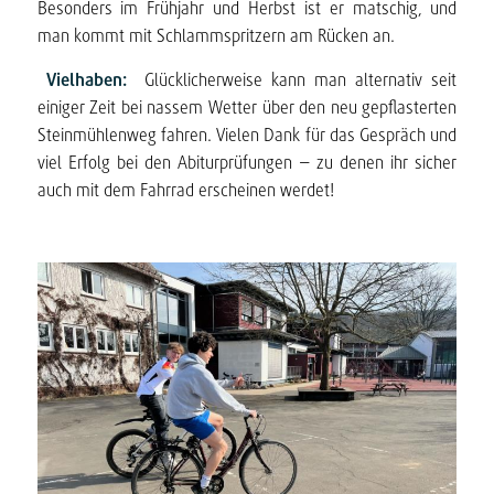
Besonders im Frühjahr und Herbst ist er matschig, und
man kommt mit Schlammspritzern am Rücken an.
Vielhaben:
Glücklicherweise kann man alternativ seit
einiger Zeit bei nassem Wetter über den neu gepflasterten
Steinmühlenweg fahren. Vielen Dank für das Gespräch und
viel Erfolg bei den Abiturprüfungen – zu denen ihr sicher
auch mit dem Fahrrad erscheinen werdet!