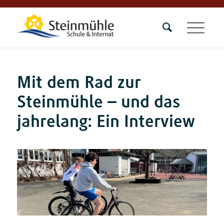
Mit dem Rad zur
Steinmühle – und das
jahrelang: Ein Interview