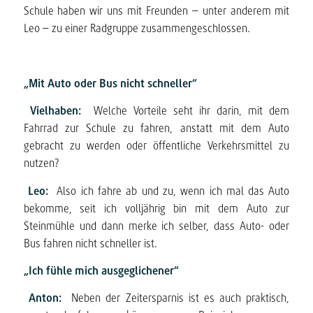
Schule haben wir uns mit Freunden – unter anderem mit
Leo – zu einer Radgruppe zusammengeschlossen.
„Mit Auto oder Bus nicht schneller“
Vielhaben:
Welche Vorteile seht ihr darin, mit dem
Fahrrad zur Schule zu fahren, anstatt mit dem Auto
gebracht zu werden oder öffentliche Verkehrsmittel zu
nutzen?
Leo:
Also ich fahre ab und zu, wenn ich mal das Auto
bekomme, seit ich volljährig bin mit dem Auto zur
Steinmühle und dann merke ich selber, dass Auto- oder
Bus fahren nicht schneller ist.
„Ich fühle mich ausgeglichener“
Anton:
Neben der Zeitersparnis ist es auch praktisch,