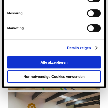
Messung
Marketing
Details zeigen
Alle akzeptieren
Nur notwendige Cookies verwenden