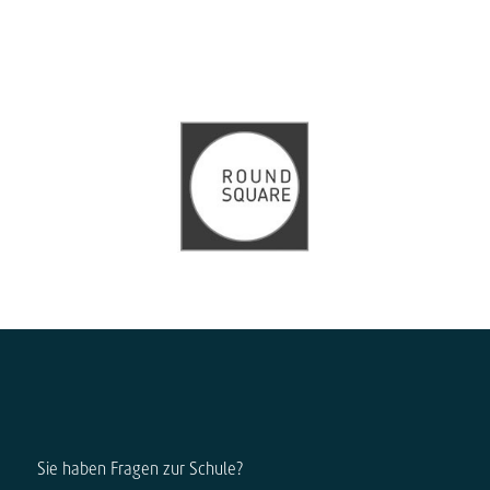
Sie haben Fragen zur Schule?