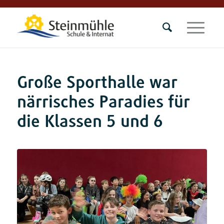
Große Sporthalle war
närrisches Paradies für
die Klassen 5 und 6