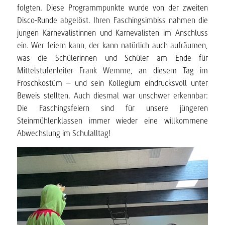
folgten. Diese Programmpunkte wurde von der zweiten
Disco-Runde abgelöst. Ihren Faschingsimbiss nahmen die
jungen Karnevalistinnen und Karnevalisten im Anschluss
ein. Wer feiern kann, der kann natürlich auch aufräumen,
was die Schülerinnen und Schüler am Ende für
Mittelstufenleiter Frank Wemme, an diesem Tag im
Froschkostüm – und sein Kollegium eindrucksvoll unter
Beweis stellten. Auch diesmal war unschwer erkennbar:
Die Faschingsfeiern sind für unsere jüngeren
Steinmühlenklassen immer wieder eine willkommene
Abwechslung im Schulalltag!