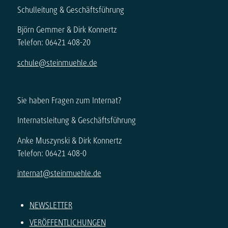
Schulleitung & Geschäftsführung
Björn Gemmer & Dirk Konnertz
Telefon: 06421 408-20
schule@steinmuehle.de
Sie haben Fragen zum Internat?
Internatsleitung & Geschäftsführung
Anke Muszynski & Dirk Konnertz
Telefon: 06421 408-0
internat@steinmuehle.de
NEWSLETTER
VERÖFFENTLICHUNGEN