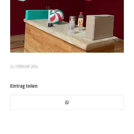
15. FEBRUAR 2024
Eintrag teilen