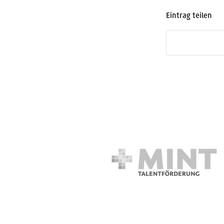
Eintrag teilen