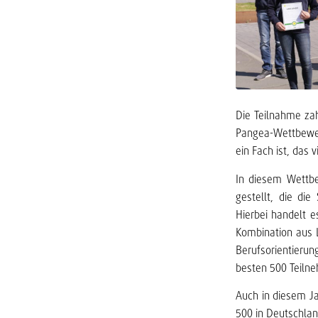
Die Teilnahme zah
Pangea-Wettbewer
ein Fach ist, das
In diesem Wettbe
gestellt, die di
Hierbei handelt 
Kombination aus 
Berufsorientierun
besten 500 Teilne
Auch in diesem Ja
500 in Deutschlan