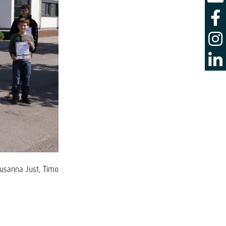
Susanna Just, Timo