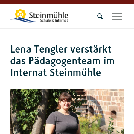
Lena Tengler verstärkt
das Pädagogenteam im
Internat Steinmühle