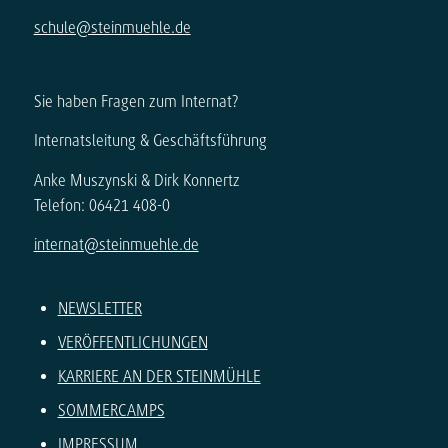
schule@steinmuehle.de
Sie haben Fragen zum Internat?
Internatsleitung & Geschäftsführung
Anke Muszynski & Dirk Konnertz
Telefon: 06421 408-0
internat@steinmuehle.de
NEWSLETTER
VERÖFFENTLICHUNGEN
KARRIERE AN DER STEINMÜHLE
SOMMERCAMPS
IMPRESSUM