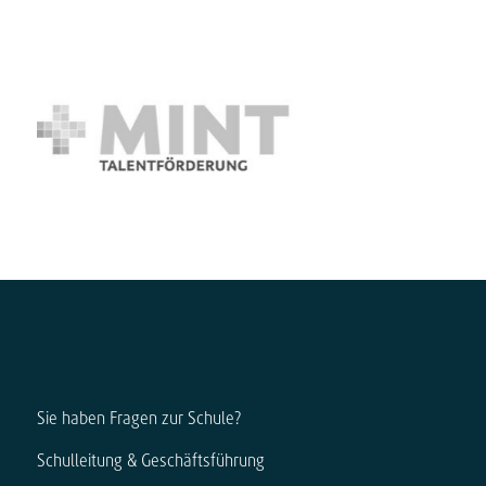
Sie haben Fragen zur Schule?
Schulleitung & Geschäftsführung