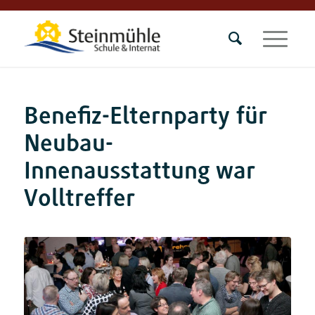
Benefiz-Elternparty für
Neubau-
Innenausstattung war
Volltreffer