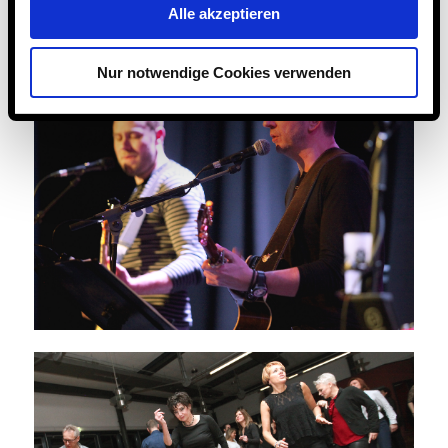
Alle akzeptieren
Nur notwendige Cookies verwenden