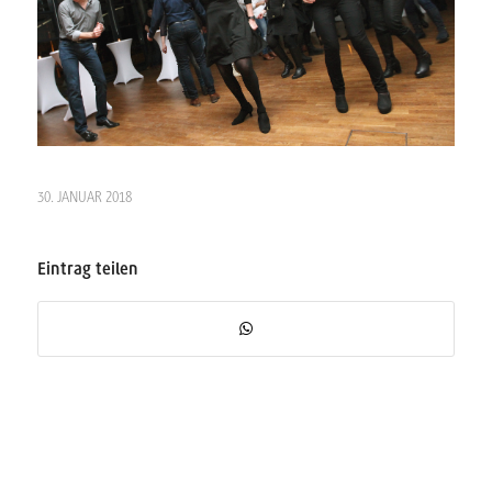
30. JANUAR 2018
Eintrag teilen