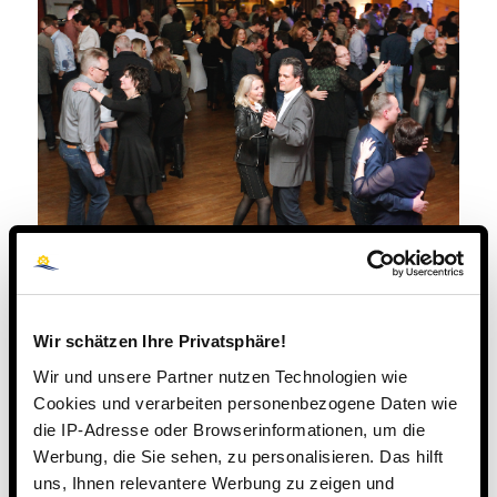
Wir schätzen Ihre Privatsphäre!
Wir und unsere Partner nutzen Technologien wie
Cookies und verarbeiten personenbezogene Daten wie
die IP-Adresse oder Browserinformationen, um die
Werbung, die Sie sehen, zu personalisieren. Das hilft
uns, Ihnen relevantere Werbung zu zeigen und