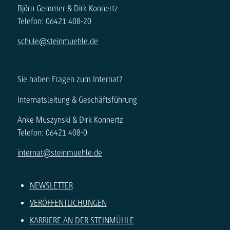
Björn Gemmer & Dirk Konnertz
Telefon: 06421 408-20
schule@steinmuehle.de
Sie haben Fragen zum Internat?
Internatsleitung & Geschäftsführung
Anke Muszynski & Dirk Konnertz
Telefon: 06421 408-0
internat@steinmuehle.de
NEWSLETTER
VERÖFFENTLICHUNGEN
KARRIERE AN DER STEINMÜHLE