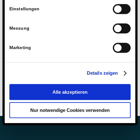
Einstellungen
Messung
Marketing
Details zeigen
Alle akzeptieren
Nur notwendige Cookies verwenden