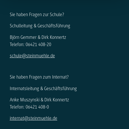
Sie haben Fragen zur Schule?
Schulleitung & Geschäftsführung
Björn Gemmer & Dirk Konnertz
Telefon: 06421 408-20
schule@steinmuehle.de
Sie haben Fragen zum Internat?
Internatsleitung & Geschäftsführung
Anke Muszynski & Dirk Konnertz
Telefon: 06421 408-0
internat@steinmuehle.de