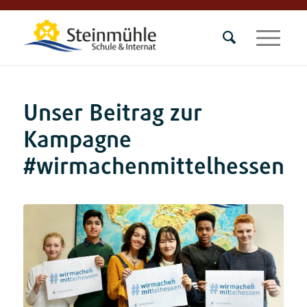
Unser Beitrag zur
Kampagne
#wirmachenmittelhessen