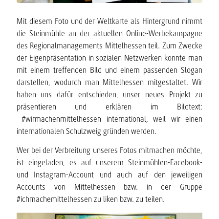
Mit diesem Foto und der Weltkarte als Hintergrund nimmt
die Steinmühle an der aktuellen Online-Werbekampagne
des Regionalmanagements Mittelhessen teil. Zum Zwecke
der Eigenpräsentation in sozialen Netzwerken konnte man
mit einem treffenden Bild und einem passenden Slogan
darstellen, wodurch man Mittelhessen mitgestaltet. Wir
haben uns dafür entschieden, unser neues Projekt zu
präsentieren und erklären im Bildtext:
#wirmachenmittelhessen international, weil wir einen
internationalen Schulzweig gründen werden.
Wer bei der Verbreitung unseres Fotos mitmachen möchte,
ist eingeladen, es auf unserem Steinmühlen-Facebook-
und Instagram-Account und auch auf den jeweiligen
Accounts von Mittelhessen bzw. in der Gruppe
#ichmachemittelhessen zu liken bzw. zu teilen.