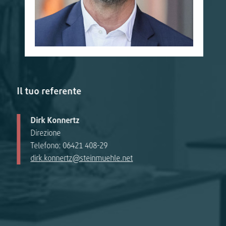
Il tuo referente
Dirk Konnertz
Direzione
Telefono: 06421 408-29
dirk.konnertz@steinmuehle.net