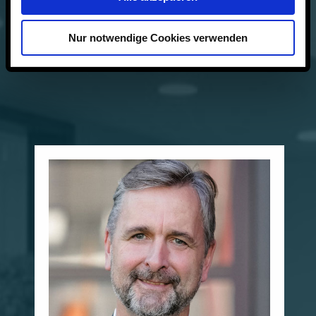
Nur notwendige Cookies verwenden