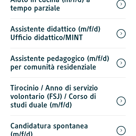
tempo parziale
Assistente didattico (m/f/d)
Ufficio didattico/MINT
Assistente pedagogico (m/f/d)
per comunità residenziale
Tirocinio / Anno di servizio
volontario (FSJ) / Corso di
studi duale (m/f/d)
Candidatura spontanea
(m/f/d)