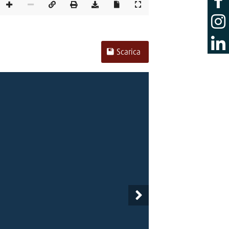
Scarica