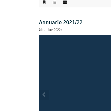
Annuario 2021/22
(dicembre 2022)