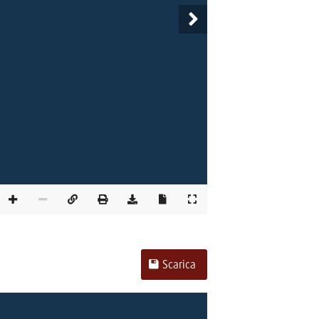
Scarica