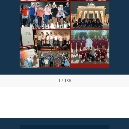
1 / 136