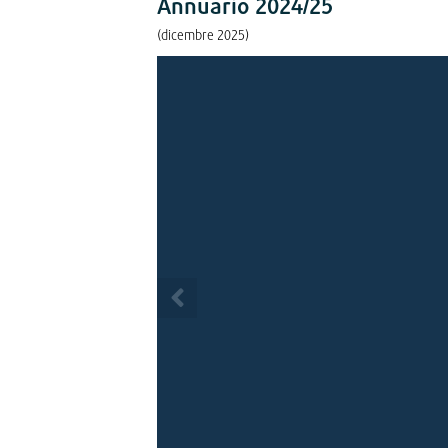
Annuario 2024/25
(dicembre 2025)