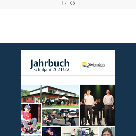
1 / 108
Jahrbuch
Schuljahr 2021/22