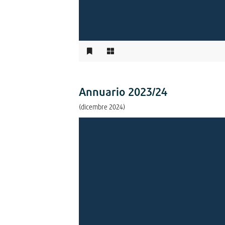
Annuario 2023/24
(dicembre 2024)