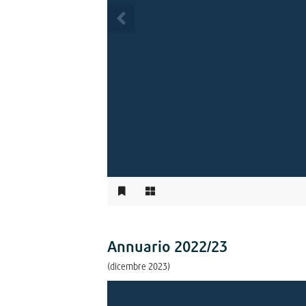
Annuario 2022/23
(dicembre 2023)