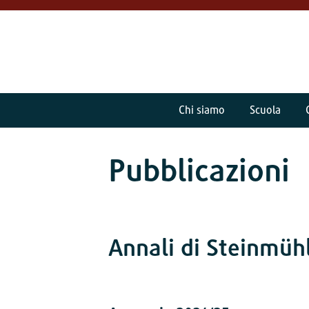
Chi siamo
Scuola
Pubblicazioni
Annali di Steinmüh