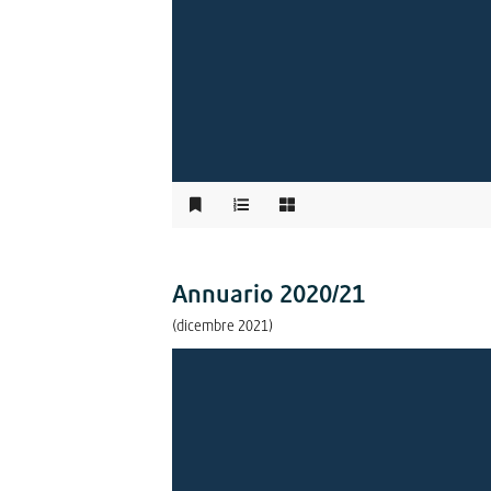
Annuario 2020/21
(dicembre 2021)