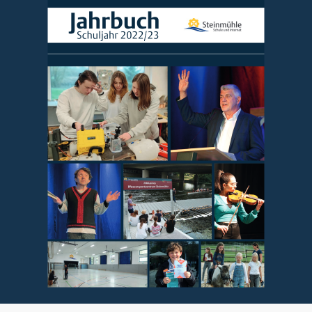
Jahrbuch
Schuljahr 2022/23