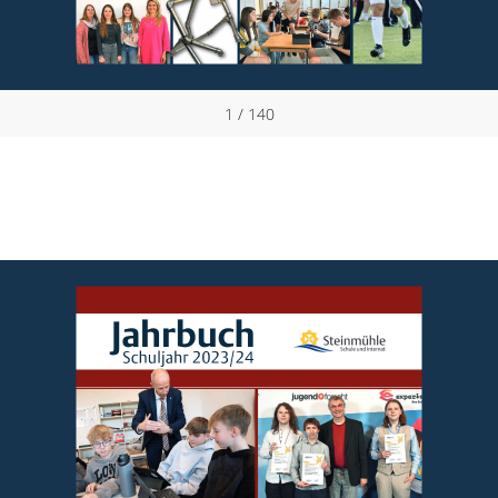
1 / 140
Jahrbuch
Schuljahr 2023/24