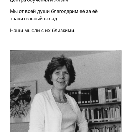
Мы от всей души благодарим её за её
значительный вклад.
Наши мысли с их близкими.