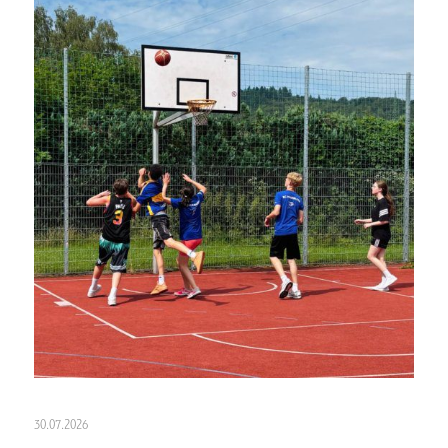
30.07.2026