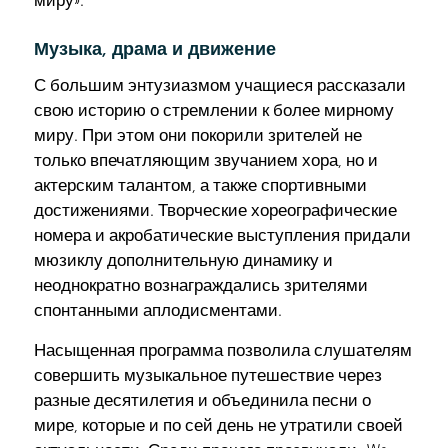
миру».
Музыка, драма и движение
С большим энтузиазмом учащиеся рассказали
свою историю о стремлении к более мирному
миру. При этом они покорили зрителей не
только впечатляющим звучанием хора, но и
актерским талантом, а также спортивными
достижениями. Творческие хореографические
номера и акробатические выступления придали
мюзиклу дополнительную динамику и
неоднократно вознаграждались зрителями
спонтанными аплодисментами.
Насыщенная программа позволила слушателям
совершить музыкальное путешествие через
разные десятилетия и объединила песни о
мире, которые и по сей день не утратили своей