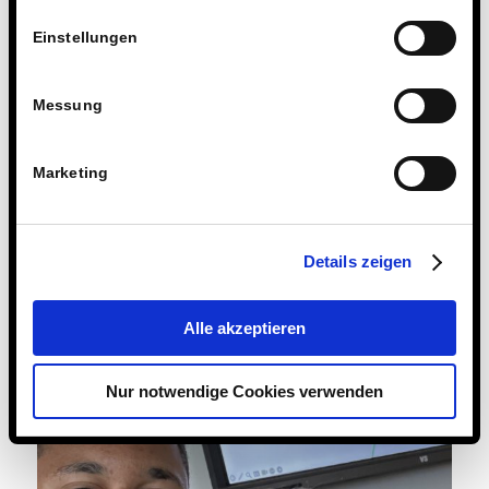
Einstellungen
Messung
Marketing
Details zeigen
Alle akzeptieren
Nur notwendige Cookies verwenden