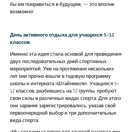
бы им понравиться в будущем, — это вполне
возможно!
День активного отдыха для учащихся 5–12
классов
Именно эта идея стала основой для проведения
двух последовательных дней спортивных
мероприятий. Уже на протяжении нескольких
лет они прочно вошли в годовую программу
школы и интерната «Штайнмюле». Учащиеся 5–
12 классов, разбившись на 32 группы, пробуют
свои силы в различных видах спорта. Для этого
они заранее зарегистрировались, указав свой
первоочередной выбор и три дополнительных
вида спорта.
«Мы создаем условия для занятий различными