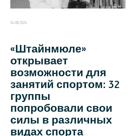
04.08.2026
«Штайнмюле»
открывает
возможности для
занятий спортом: 32
группы
попробовали свои
силы в различных
видах спорта