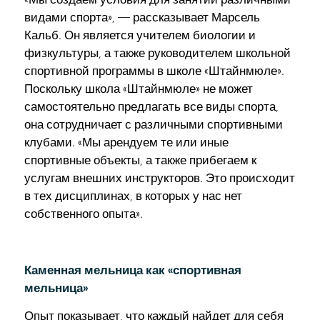
видами спорта», — рассказывает Марсель
Кальб. Он является учителем биологии и
физкультуры, а также руководителем школьной
спортивной программы в школе «Штайнмюле».
Поскольку школа «Штайнмюле» не может
самостоятельно предлагать все виды спорта,
она сотрудничает с различными спортивными
клубами. «Мы арендуем те или иные
спортивные объекты, а также прибегаем к
услугам внешних инструкторов. Это происходит
в тех дисциплинах, в которых у нас нет
собственного опыта».
Каменная мельница как «спортивная
мельница»
Опыт показывает, что каждый найдет для себя