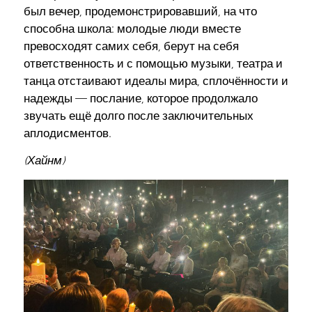
был вечер, продемонстрировавший, на что
способна школа: молодые люди вместе
превосходят самих себя, берут на себя
ответственность и с помощью музыки, театра и
танца отстаивают идеалы мира, сплочённости и
надежды — послание, которое продолжало
звучать ещё долго после заключительных
аплодисментов.
(Хайнм)