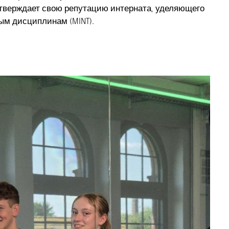
дтверждает свою репутацию интерната, уделяющего
ым дисциплинам (MINT).