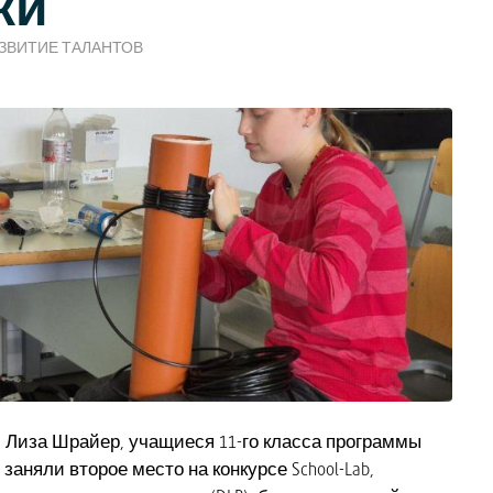
ки
ЗВИТИЕ ТАЛАНТОВ
и Лиза Шрайер, учащиеся 11-го класса программы
 заняли второе место на конкурсе School-Lab,