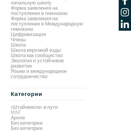
начальную школу
Форма заявления на
поступление в гимназию
Форма заявления на
поступление в Международную
гимназию
Цифровизация
Члены
Школа
Школа верховой езды
Школа как сообщество
Экология и устойчивое
развитие
Языки и международное
сотрудничество
Категории
«Штайнмюле» в пути
MINT
Архив
Без категории
Без категории