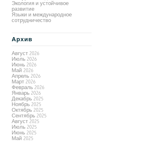
Экология и устойчивое
развитие
Языки и международное
сотрудничество
Архив
Август 2026
Июль 2026
Июнь 2026
Май 2026
Апрель 2026
Март 2026
Февраль 2026
Январь 2026
Декабрь 2025
Ноябрь 2025
Октябрь 2025
Сентябрь 2025
Август 2025
Июль 2025
Июнь 2025
Май 2025