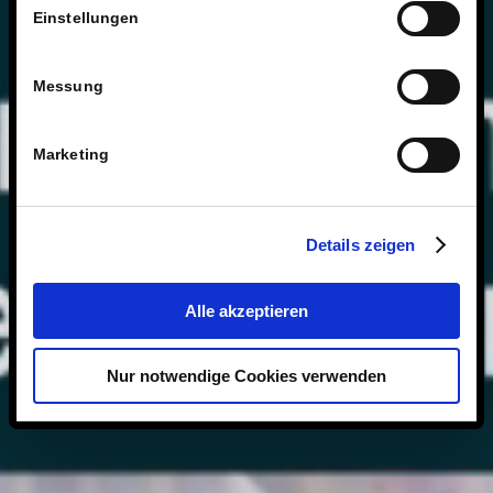
Einstellungen
Messung
Marketing
Details zeigen
Alle akzeptieren
Nur notwendige Cookies verwenden