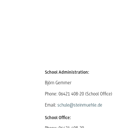
School Administration:
Björn Gemmer
Phone: 06421 408-20 (School Office)
Email:
schule@steinmuehle.de
School Office: