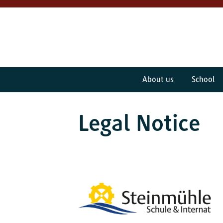
About us
School
Legal Notice