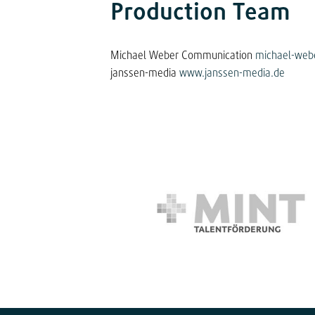
Production Team
Michael Weber Communication
michael-web
janssen-media
www.janssen-media.de