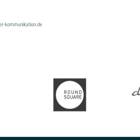
er-kommunikation.de