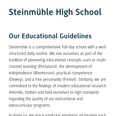
Steinmühle High School
Our Educational Guidelines
Steinmühle is a comprehensive full-day school with a well-
structured daily routine. We see ourselves as part of the
tradition of pioneering educational concepts such as multi-
channel learning (Pestalozzi), the development of
independence (Montessori), practical competence
(Dewey), and a free personality (Freinet). Similarly, we are
committed to the findings of modern educational research
(Helmke, Hattie) and hold ourselves to high standards
regarding the quality of our instructional and
extracurricular programs.
In doing so, we place particular emphasis on treating each