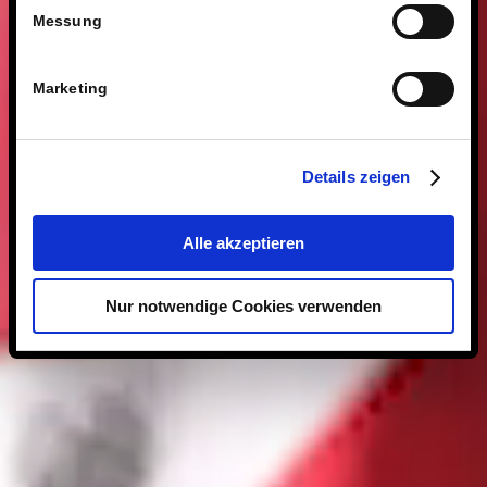
Messung
Marketing
Details zeigen
Alle akzeptieren
Nur notwendige Cookies verwenden