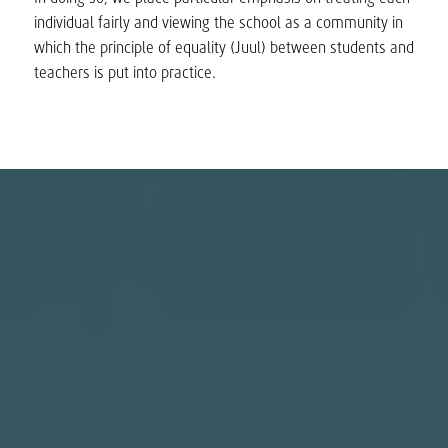
individual fairly and viewing the school as a community in
which the principle of equality (Juul) between students and
teachers is put into practice.