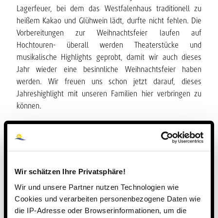
Lagerfeuer, bei dem das Westfalenhaus traditionell zu
heißem Kakao und Glühwein lädt, durfte nicht fehlen. Die
Vorbereitungen zur Weihnachtsfeier laufen auf
Hochtouren- überall werden Theaterstücke und
musikalische Highlights geprobt, damit wir auch dieses
Jahr wieder eine besinnliche Weihnachtsfeier haben
werden. Wir freuen uns schon jetzt darauf, dieses
Jahreshighlight mit unseren Familien hier verbringen zu
können.
8. DEZEMBER 2016
Eintrag teilen
Wir schätzen Ihre Privatsphäre!
Wir und unsere Partner nutzen Technologien wie
Cookies und verarbeiten personenbezogene Daten wie
die IP-Adresse oder Browserinformationen, um die