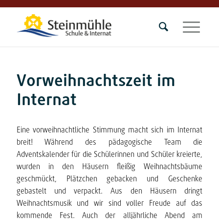
Vorweihnachtszeit im
Internat
Eine vorweihnachtliche Stimmung macht sich im Internat
breit! Während des pädagogische Team die
Adventskalender für die Schülerinnen und Schüler kreierte,
wurden in den Häusern fleißig Weihnachtsbäume
geschmückt, Plätzchen gebacken und Geschenke
gebastelt und verpackt. Aus den Häusern dringt
Weihnachtsmusik und wir sind voller Freude auf das
kommende Fest. Auch der alljährliche Abend am