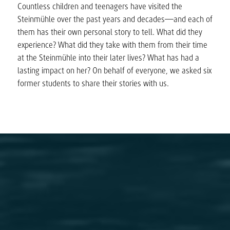
Countless children and teenagers have visited the
Steinmühle over the past years and decades—and each of
them has their own personal story to tell. What did they
experience? What did they take with them from their time
at the Steinmühle into their later lives? What has had a
lasting impact on her? On behalf of everyone, we asked six
former students to share their stories with us.