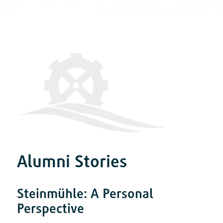
Alumni Stories
Steinmühle: A Personal
Perspective