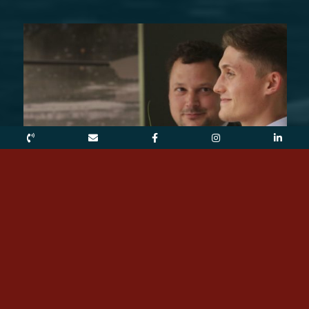
Against all odds