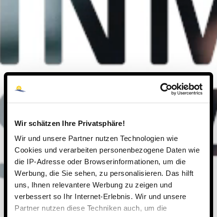
Wir schätzen Ihre Privatsphäre!
Wir und unsere Partner nutzen Technologien wie
Cookies und verarbeiten personenbezogene Daten wie
die IP-Adresse oder Browserinformationen, um die
Werbung, die Sie sehen, zu personalisieren. Das hilft
uns, Ihnen relevantere Werbung zu zeigen und
verbessert so Ihr Internet-Erlebnis. Wir und unsere
Partner nutzen diese Techniken auch, um die