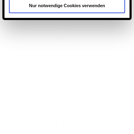
Nur notwendige Cookies verwenden