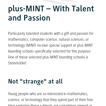
plus-MINT – With Talent
and Passion
Particularly talented students with a gift and passion for
mathematics, computer science, natural sciences, or
technology (MINT) receive special support at plus-MINT
boarding schools specifically selected for this purpose.
One of these selected plus-MINT boarding schools is
Steinmühle!
Not "strange" at all
Young people who are so interested in mathematics,
science, or technology that they spend part of their free
time exploring these subjects are sometimes viewed as