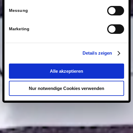
Messung
Marketing
Details zeigen
Alle akzeptieren
Nur notwendige Cookies verwenden