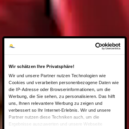
Wir schätzen Ihre Privatsphäre!
Wir und unsere Partner nutzen Technologien wie
Cookies und verarbeiten personenbezogene Daten wie
die IP-Adresse oder Browserinformationen, um die
Werbung, die Sie sehen, zu personalisieren. Das hilft
uns, Ihnen relevantere Werbung zu zeigen und
verbessert so Ihr Internet-Erlebnis. Wir und unsere
Partner nutzen diese Techniken auch, um die
Ergebnisse auszuwerten und unsere Webseite