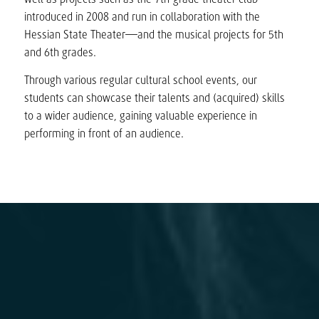
introduced in 2008 and run in collaboration with the
Hessian State Theater—and the musical projects for 5th
and 6th grades.
Through various regular cultural school events, our
students can showcase their talents and (acquired) skills
to a wider audience, gaining valuable experience in
performing in front of an audience.