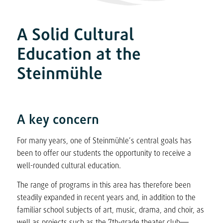
A Solid Cultural
Education at the
Steinmühle
A key concern
For many years, one of Steinmühle’s central goals has
been to offer our students the opportunity to receive a
well-rounded cultural education.
The range of programs in this area has therefore been
steadily expanded in recent years and, in addition to the
familiar school subjects of art, music, drama, and choir, as
well as projects such as the 7th-grade theater club—