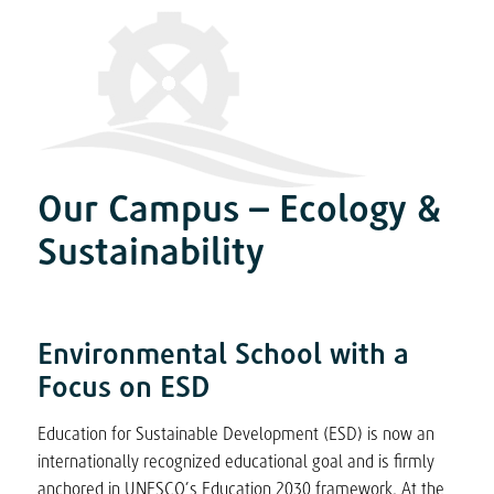
Our Campus – Ecology
&
Sustainability
Environmental School with a
Focus on ESD
Education for Sustainable Development (ESD) is now an
internationally recognized educational goal and is firmly
anchored in UNESCO’s Education 2030 framework. At the