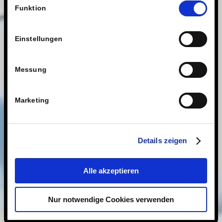
Technologien.
Funktion
Einstellungen
Messung
Marketing
Details zeigen
Alle akzeptieren
Nur notwendige Cookies verwenden