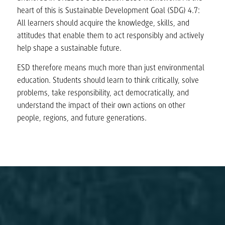
heart of this is Sustainable Development Goal (SDG) 4.7:
All learners should acquire the knowledge, skills, and
attitudes that enable them to act responsibly and actively
help shape a sustainable future.
ESD therefore means much more than just environmental
education. Students should learn to think critically, solve
problems, take responsibility, act democratically, and
understand the impact of their own actions on other
people, regions, and future generations.