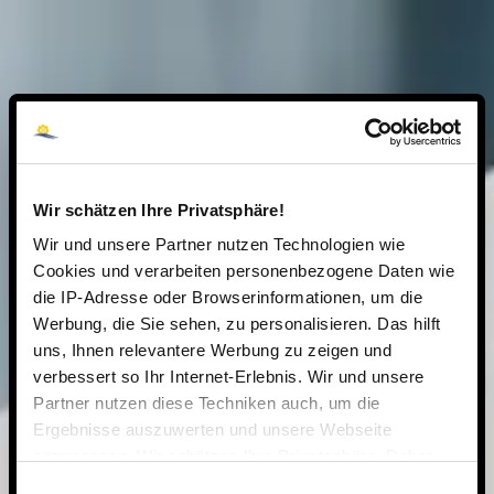
Wir schätzen Ihre Privatsphäre!
Wir und unsere Partner nutzen Technologien wie
Cookies und verarbeiten personenbezogene Daten wie
die IP-Adresse oder Browserinformationen, um die
Werbung, die Sie sehen, zu personalisieren. Das hilft
uns, Ihnen relevantere Werbung zu zeigen und
verbessert so Ihr Internet-Erlebnis. Wir und unsere
Partner nutzen diese Techniken auch, um die
Ergebnisse auszuwerten und unsere Webseite
anzupassen. Wir schätzen Ihre Privatsphäre. Daher
fragen wir Sie hiermit um Erlaubnis zum Einsatz dieser
Einwilligungsauswahl