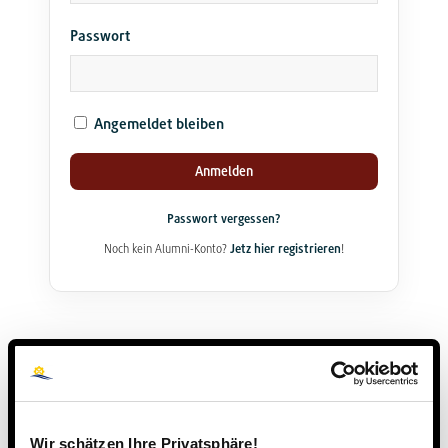
Passwort
Angemeldet bleiben
Anmelden
Passwort vergessen?
Noch kein Alumni-Konto?
Jetz hier registrieren
!
Wir schätzen Ihre Privatsphäre!