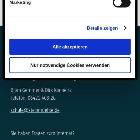
Marketing
Details zeigen
Alle akzeptieren
Nur notwendige Cookies verwenden
Sie haben Fragen zur Schule?
Schulleitung & Geschäftsführung
Björn Gemmer & Dirk Konnertz
Telefon: 06421 408-20
schule@steinmuehle.de
Sie haben Fragen zum Internat?