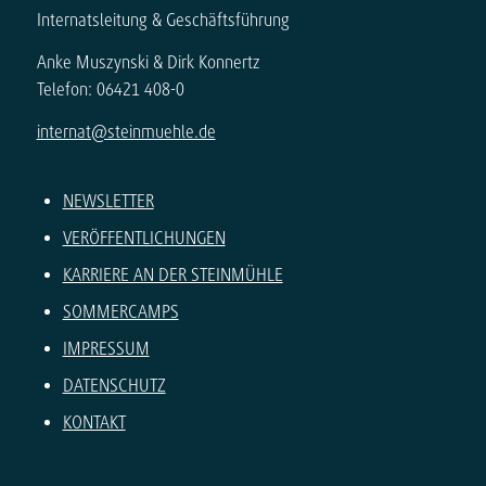
Internatsleitung & Geschäftsführung
Anke Muszynski & Dirk Konnertz
Telefon: 06421 408-0
internat@steinmuehle.de
NEWSLETTER
VERÖFFENTLICHUNGEN
KARRIERE AN DER STEINMÜHLE
SOMMERCAMPS
IMPRESSUM
DATENSCHUTZ
KONTAKT