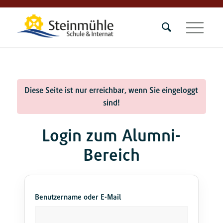
Diese Seite ist nur erreichbar, wenn Sie eingeloggt
sind!
Login zum Alumni-
Bereich
Benutzername oder E-Mail