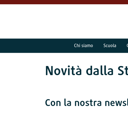
Chi siamo
Scuola
Novità dalla 
Con la nostra news