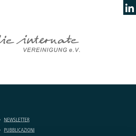
NEWSLETTER
PUBBLICAZIONI