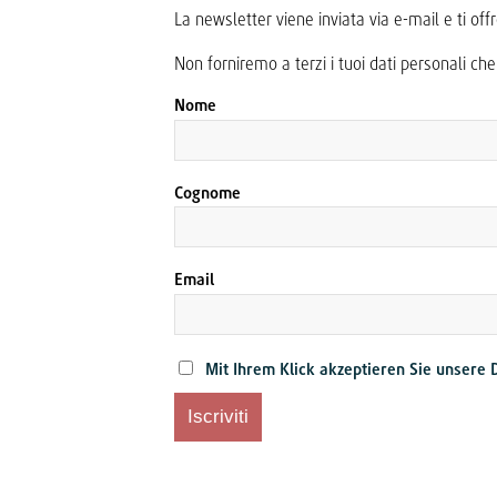
La newsletter viene inviata via e-mail e ti of
Non forniremo a terzi i tuoi dati personali che
Nome
Cognome
Email
Mit Ihrem Klick akzeptieren Sie unsere 