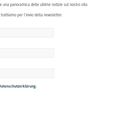
fre una panoramica delle ultime notizie sul nostro sito.
 trattiamo per l’invio della newsletter.
Datenschutzerklärung.