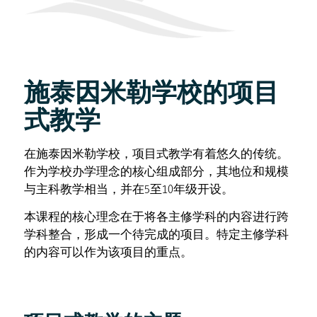
施泰因米勒学校的项目
式教学
在施泰因米勒学校，项目式教学有着悠久的传统。
作为学校办学理念的核心组成部分，其地位和规模
与主科教学相当，并在5至10年级开设。
本课程的核心理念在于将各主修学科的内容进行跨
学科整合，形成一个待完成的项目。特定主修学科
的内容可以作为该项目的重点。