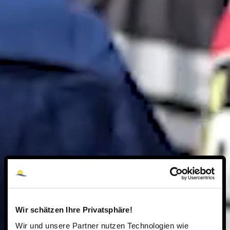
Wir schätzen Ihre Privatsphäre!
Wir und unsere Partner nutzen Technologien wie