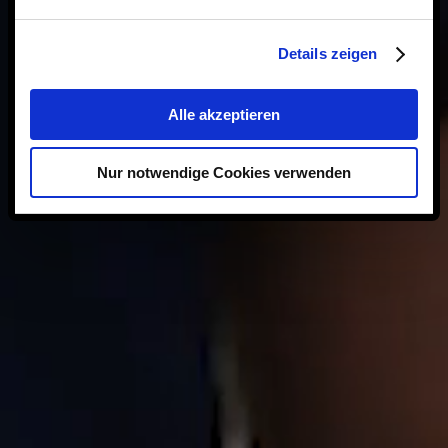
Details zeigen
Alle akzeptieren
Nur notwendige Cookies verwenden