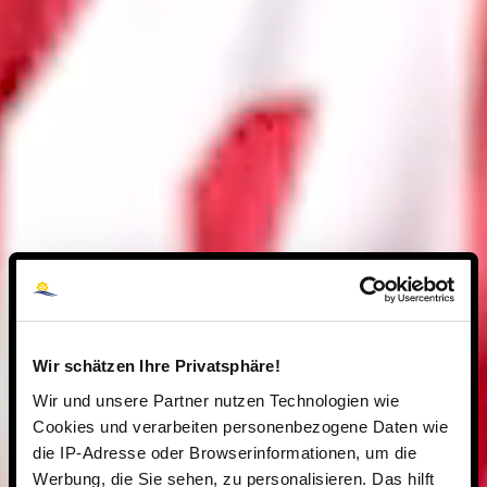
Wir schätzen Ihre Privatsphäre!
Wir und unsere Partner nutzen Technologien wie
Cookies und verarbeiten personenbezogene Daten wie
die IP-Adresse oder Browserinformationen, um die
Werbung, die Sie sehen, zu personalisieren. Das hilft