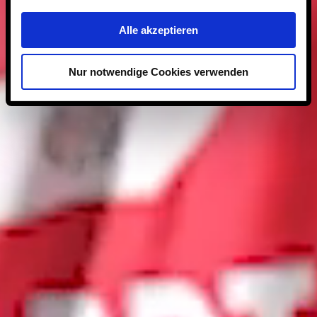
Alle akzeptieren
Nur notwendige Cookies verwenden