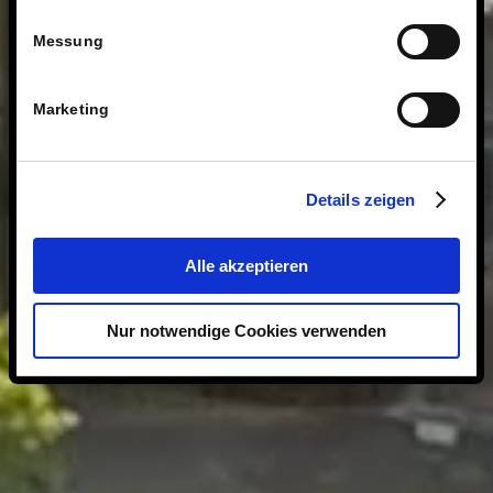
Messung
Marketing
Details zeigen
Alle akzeptieren
Nur notwendige Cookies verwenden