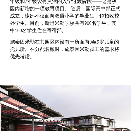
年级和2年级设有灵活的入学过渡阶段——这是校
园内新增的一项教育项目。 随后，国际高中部正式
成立，该部不仅面向双语小学的毕业生，也招收校
外学生。目前，斯坦米勒学校共有900名学生，其
中100名学生住在寄宿部。
施泰因米勒在其园区内设有一所面向0至3岁儿童的
托儿所。在分配名额时，施泰因米勒员工的需求将
优先考虑。